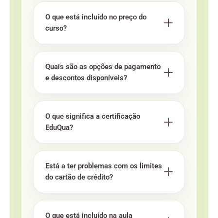
O que está incluído no preço do
curso?
Quais são as opções de pagamento
e descontos disponíveis?
O que significa a certificação
EduQua?
Está a ter problemas com os limites
do cartão de crédito?
O que está incluído na aula