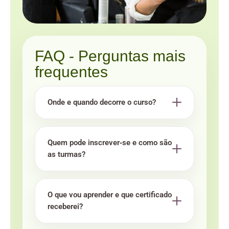
FAQ - Perguntas mais
frequentes
Onde e quando decorre o curso?
Quem pode inscrever‑se e como são
as turmas?
O que vou aprender e que certificado
receberei?