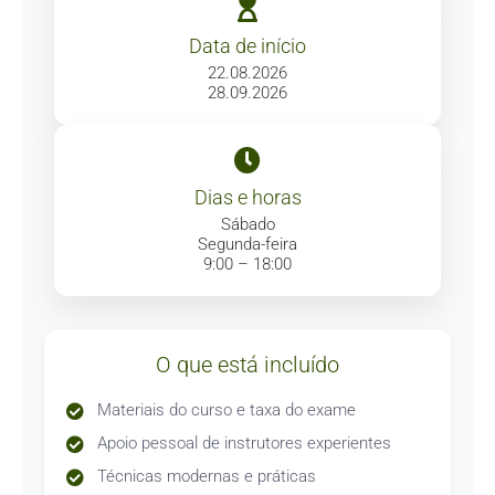
Data de início
22.08.2026
28.09.2026
Dias e horas
Sábado
Segunda-feira
9:00 – 18:00
O que está incluído
Materiais do curso e taxa do exame
Apoio pessoal de instrutores experientes
Técnicas modernas e práticas