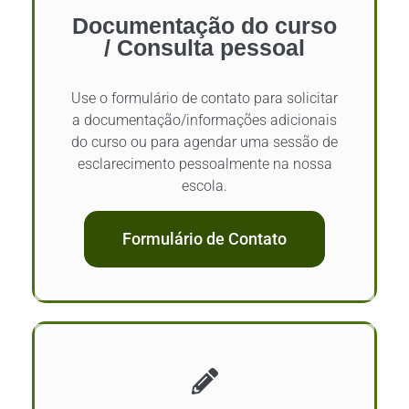
Documentação do curso
/ Consulta pessoal
Use o formulário de contato para solicitar
a documentação/informações adicionais
do curso ou para agendar uma sessão de
esclarecimento pessoalmente na nossa
escola.
Formulário de Contato