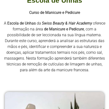
Escola de Unhas
Curso de Manicure e Pedicure
A
Escola de Unhas
da
Swiss Beauty & Hair Academy
oferece
formação na área
de Manicure e Pedicure
, com a
possibilidade de ser leccionada na sua língua materna.
Durante este curso, aprenderá a analisar as estruturas das
mãos e pés, identificar e compreender a sua natureza e
doenças, aplicar tratamentos termais nos pés, como sal,
massagens. Nesta formação aprenderá também diferentes
técnicas de remoção de cutículas de limagem de unhas,
para além da arte da manicure francesa.