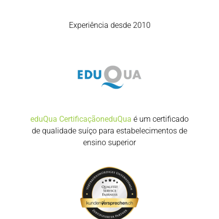
Experiência desde 2010
eduQua Certificaçãon
eduQua
é um certificado
de qualidade suíço para estabelecimentos de
ensino superior