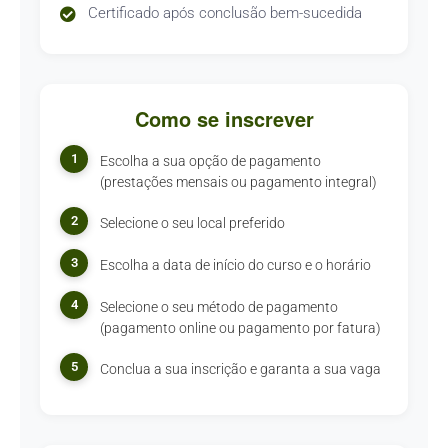
Certificado após conclusão bem-sucedida
Como se inscrever
1
Escolha a sua opção de pagamento
(prestações mensais ou pagamento integral)
2
Selecione o seu local preferido
3
Escolha a data de início do curso e o horário
4
Selecione o seu método de pagamento
(pagamento online ou pagamento por fatura)
5
Conclua a sua inscrição e garanta a sua vaga