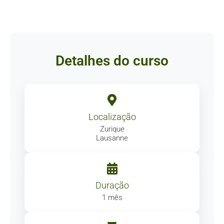
Detalhes do curso
Localização
Zurique
Lausanne
Duração
1 mês