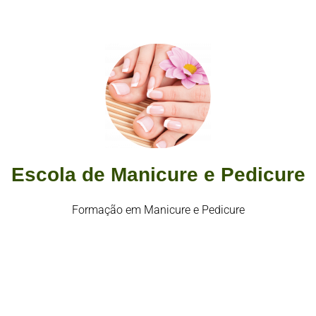
Escola de Manicure e Pedicure
Formação em Manicure e Pedicure