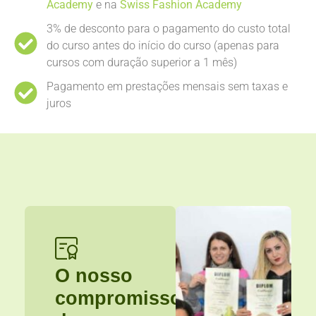
Academy
e na
Swiss Fashion Academy
3% de desconto para o pagamento do custo total
do curso antes do início do curso (apenas para
cursos com duração superior a 1 mês)
Pagamento em prestações mensais sem taxas e
juros
O nosso
compromisso