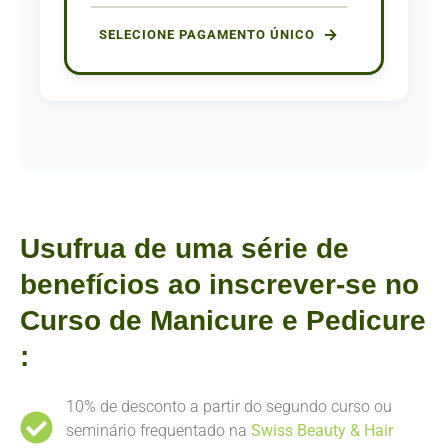
SELECIONE PAGAMENTO ÚNICO
Usufrua de uma série de
benefícios ao inscrever-se no
Curso de Manicure e Pedicure
:
10% de desconto a partir do segundo curso ou
seminário frequentado na
Swiss Beauty & Hair