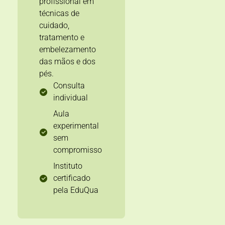
profissional em
técnicas de
cuidado,
tratamento e
embelezamento
das mãos e dos
pés.
Consulta
individual
Aula
experimental
sem
compromisso
Instituto
certificado
pela EduQua