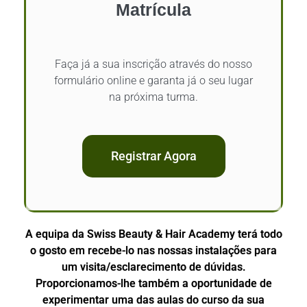
Matrícula
Faça já a sua inscrição através do nosso
formulário online e garanta já o seu lugar
na próxima turma.
Registrar Agora
A equipa da Swiss Beauty & Hair Academy terá todo
o gosto em recebe-lo nas nossas instalações para
um visita/esclarecimento de dúvidas.
Proporcionamos-lhe também a oportunidade de
experimentar uma das aulas do curso da sua