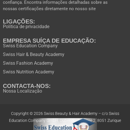
confiança. Encontra informações detalhadas sobre as
nossas certificações diretamente no nosso site
LIGAÇÕES:
Política de privacidade
EMPRESA SUÍÇA DE EDUCAÇÃO:
Swiss Education Company
Swiss Hair & Beauty Academy
Swiss Fashion Academy
Swiss Nutrition Academy
CONTACTA-NOS:
Nossa Localização
Copyright © 2026 Swiss Beauty & Hair Academy –
c/o Swiss
Education
Company GmbH,
Dübendorfstrasse 2, 8051 Zurique