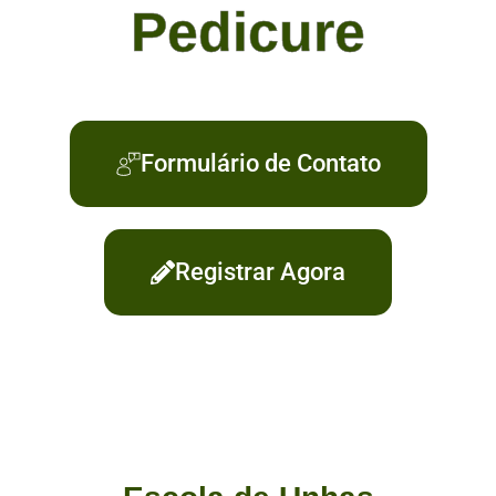
Pedicure
Formulário de Contato
Registrar Agora