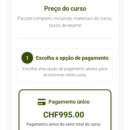
Preço do curso
Pacote completo incluindo materiais do curso,
taxas de exame
1
Escolha a opção de pagamento
Escolha uma opção de pagamento abaixo para
se inscrever neste curso.
Pagamento único
CHF
995.00
Pagamento único do valor total do curso