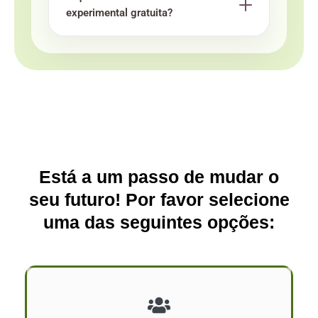
experimental gratuita?
Está a um passo de mudar o
seu futuro! Por favor selecione
uma das seguintes opções: