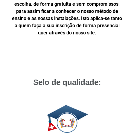
escolha, de forma gratuita e sem compromissos,
para assim ficar a conhecer o nosso método de
ensino e as nossas instalações. Isto aplica-se tanto
a quem faça a sua inscrição de forma presencial
quer através do nosso site.
Selo de qualidade: