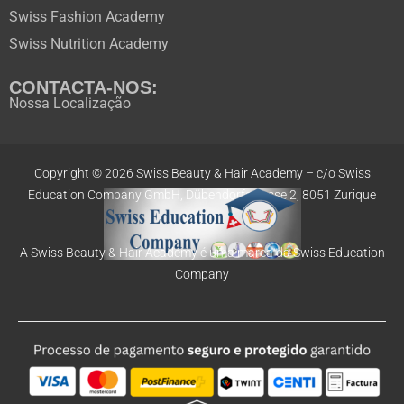
Swiss Fashion Academy
Swiss Nutrition Academy
CONTACTA-NOS:
Nossa Localização
Copyright © 2026 Swiss Beauty & Hair Academy –
c/o Swiss
Education
Company GmbH,
Dübendorfstrasse 2, 8051 Zurique
A Swiss Beauty & Hair Academy é uma marca da Swiss Education
Company