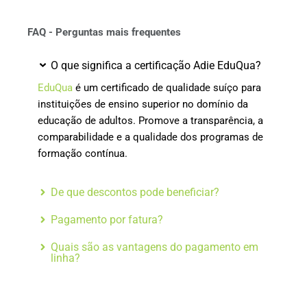
FAQ - Perguntas mais frequentes
O que significa a certificação Adie EduQua?
EduQua
é um certificado de qualidade suíço para
instituições de ensino superior no domínio da
educação de adultos. Promove a transparência, a
comparabilidade e a qualidade dos programas de
formação contínua.
De que descontos pode beneficiar?
Pagamento por fatura?
Quais são as vantagens do pagamento em
linha?