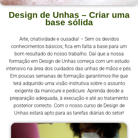
Design de Unhas – Criar uma
base sólida
Arte, criatividade e ousadia! – Sem os devidos
conhecimentos básicos, fica em falta a base para um
bom resultado do nosso trabalho. Daí que a nossa
formação em Design de Unhas começa com um estudo
intensivo na área dos cuidados das unhas de mãos e pés.
Em poucas semanas de formação garantimos-lhe que
terá adquirido uma visão instrutiva sobre o assunto
exigente da manicure e pedicure. Aprenda desde a
preparação adequada, à execução e até ao tratamento
posterior correcto. Com o nosso curso de Design de
Unhas estará apto para as tarefas diárias do setor!