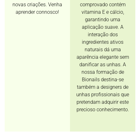
novas criações. Venha
comprovado contém
aprender connosco!
vitamina E e cálcio,
garantindo uma
aplicação suave. A
interação dos
ingredientes ativos
naturais dá uma
aparência elegante sem
danificar as unhas. A
nossa formação de
Bionails destina-se
também a designers de
unhas profissionais que
pretendam adquirir este
precioso conhecimento.