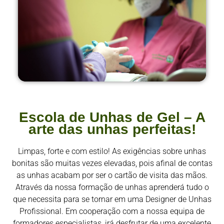
Escola de Unhas de Gel – A
arte das unhas perfeitas!
Limpas, forte e com estilo! As exigências sobre unhas
bonitas são muitas vezes elevadas, pois afinal de contas
as unhas acabam por ser o cartão de visita das mãos.
Através da nossa formação de unhas aprenderá tudo o
que necessita para se tornar em uma Designer de Unhas
Profissional. Em cooperação com a nossa equipa de
formadores especialistas, irá desfrutar de uma excelente