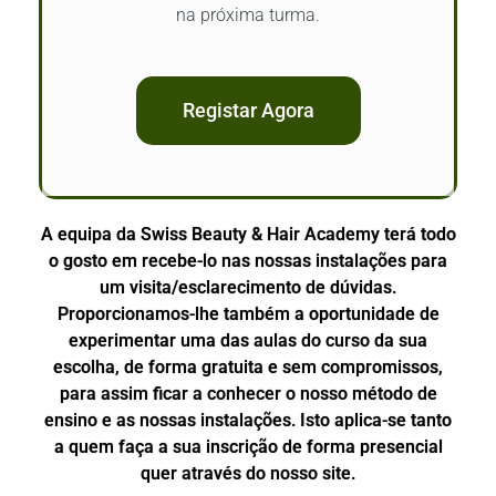
na próxima turma.
Registar Agora
A equipa da Swiss Beauty & Hair Academy terá todo
o gosto em recebe-lo nas nossas instalações para
um visita/esclarecimento de dúvidas.
Proporcionamos-lhe também a oportunidade de
experimentar uma das aulas do curso da sua
escolha, de forma gratuita e sem compromissos,
para assim ficar a conhecer o nosso método de
ensino e as nossas instalações. Isto aplica-se tanto
a quem faça a sua inscrição de forma presencial
quer através do nosso site.