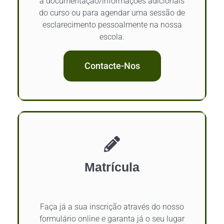
a documentação/informações adicionais
do curso ou para agendar uma sessão de
esclarecimento pessoalmente na nossa
escola.
Contacte-Nos
Matrícula
Faça já a sua inscrição através do nosso
formulário online e garanta já o seu lugar