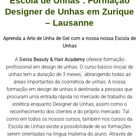
Escola de Unhas : Formação
Designer de Unhas em Zurique
– Lausanne
Aprenda a Arte de Unha de Gel com a nossa nossa Escola de
Unhas
A
Swiss Beauty & Hair Academy
oferece formação
profissional em design de unhas. O curso básico inicial de
unhas tem a duração de 3 meses, abrangendo todas as
áreas importantes da cosmética de unhas. A nossa
formação em design de unhas é destinada a pessoas que
procuram uma entrada rápida no mercado de trabalho da
estética enquanto Designer de Unhas, assim como o
reconhecimento dos clientes e do próprio mercado. Tal
como em todos os nossos cursos, também nos cursos da
Escola de Unhas existe a possibilidade de as formações
serem orientadas na língua materna do aluno. Através de