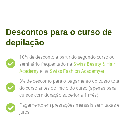
Descontos para o curso de
depilação
10% de desconto a partir do segundo curso ou
seminário frequentado na
Swiss Beauty & Hair
Academy
e na
Swiss Fashion Academyet
3% de desconto para o pagamento do custo total
do curso antes do início do curso (apenas para
cursos com duração superior a 1 mês)
Pagamento em prestações mensais sem taxas e
juros