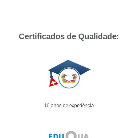
Certificados de Qualidade:
10 anos de experiência