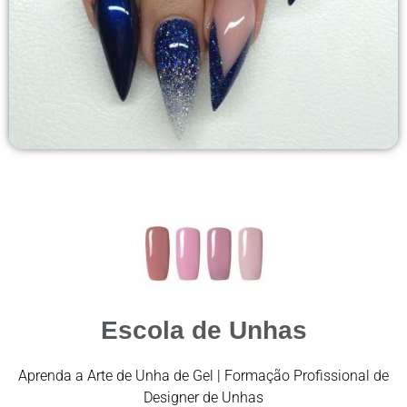
Escola de Unhas
Aprenda a Arte de Unha de Gel | Formação Profissional de
Designer de Unhas