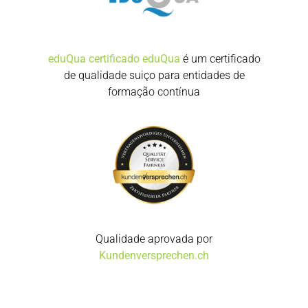
eduQua certificado
eduQua
é um certificado
de qualidade suiço para entidades de
formação contínua
Qualidade aprovada por
Kundenversprechen.ch