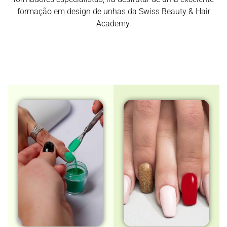
formação em design de unhas da Swiss Beauty & Hair
Academy.