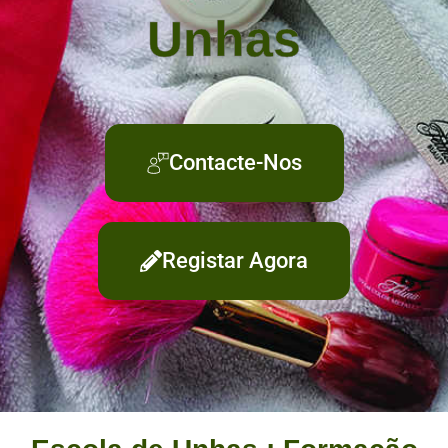
Unhas
Contacte-Nos
Registar Agora