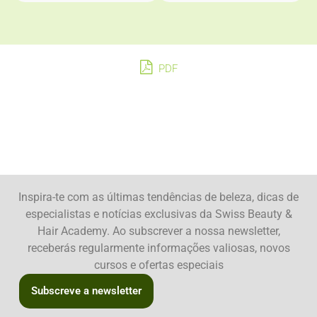
PDF
Inspira-te com as últimas tendências de beleza, dicas de
especialistas e notícias exclusivas da Swiss Beauty &
Hair Academy. Ao subscrever a nossa newsletter,
receberás regularmente informações valiosas, novos
cursos e ofertas especiais
Subscreve a newsletter