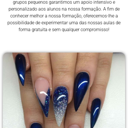
grupos pequenos garantimos um apoio intensivo e
personalizado aos alunos na nossa formação. A fim de
conhecer melhor a nossa formação, oferecemos-lhe a
possibilidade de experimentar uma das nossas aulas de
forma gratuita e sem qualquer compromisso!