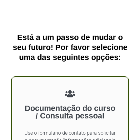
Está a um passo de mudar o
seu futuro! Por favor selecione
uma das seguintes opções:
Documentação do curso
/ Consulta pessoal
Use o formulário de contato para solicitar