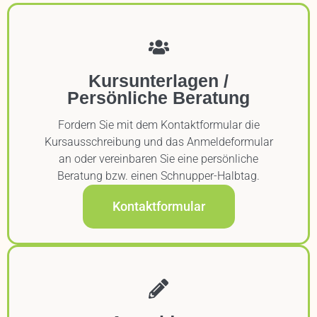
Kursunterlagen /
Persönliche Beratung
Fordern Sie mit dem Kontaktformular die
Kursausschreibung und das Anmeldeformular
an oder vereinbaren Sie eine persönliche
Beratung bzw. einen Schnupper-Halbtag.
Kontaktformular