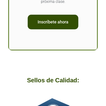
próxima clase.
Inscríbete ahora
Sellos de Calidad: