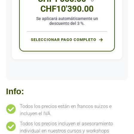
CHF
10'390.00
Se aplicará automáticamente un
descuento del 3 %.
SELECCIONAR PAGO COMPLETO
Info:
Todos los precios están en francos suizos e
incluyen el IVA.
Todos los precios incluyen el asesoramiento
individual en nuestros cursos y workshops