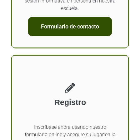
sesión informativa en persona en nuestra
escuela.
Formulario de contacto
Registro
Inscríbase ahora usando nuestro
formulario online y asegure su lugar en la