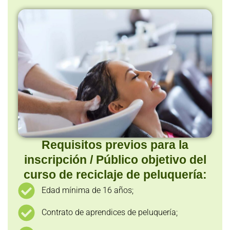
Requisitos previos para la
inscripción / Público objetivo del
curso de reciclaje de peluquería:
Edad mínima de 16 años;
Contrato de aprendices de peluquería;