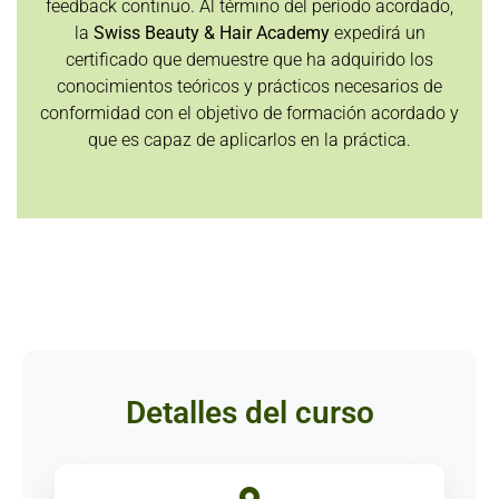
feedback continuo. Al término del período acordado,
la
Swiss Beauty & Hair Academy
expedirá un
certificado que demuestre que ha adquirido los
conocimientos teóricos y prácticos necesarios de
conformidad con el objetivo de formación acordado y
que es capaz de aplicarlos en la práctica.
Detalles del curso