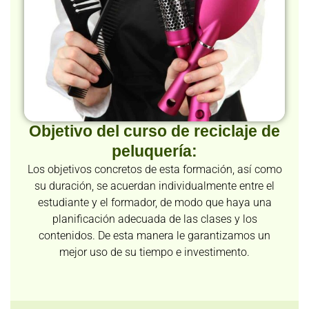
Objetivo del curso de reciclaje de
peluquería:
Los objetivos concretos de esta formación, así como
su duración, se acuerdan individualmente entre el
estudiante y el formador, de modo que haya una
planificación adecuada de las clases y los
contenidos. De esta manera le garantizamos un
mejor uso de su tiempo e investimento.