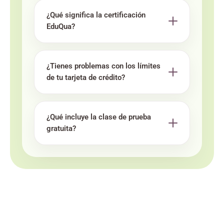
¿Qué significa la certificación
EduQua?
¿Tienes problemas con los límites
de tu tarjeta de crédito?
¿Qué incluye la clase de prueba
gratuita?