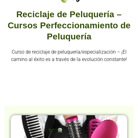
Reciclaje de Peluquería –
Cursos Perfeccionamiento de
Peluquería
Curso de reciclaje de peluquería/especialización – ¡El
camino al éxito es a través de la evolución constante!