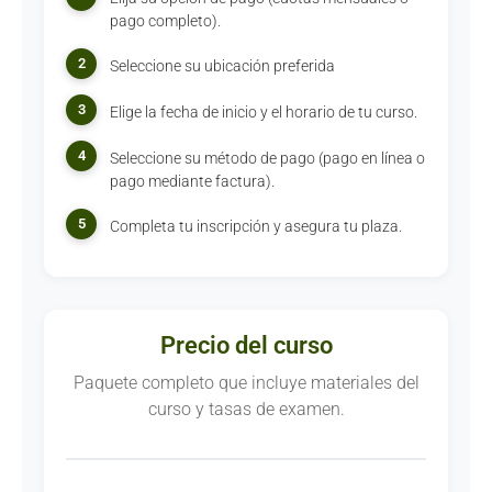
pago completo).
2
Seleccione su ubicación preferida
3
Elige la fecha de inicio y el horario de tu curso.
4
Seleccione su método de pago (pago en línea o
pago mediante factura).
5
Completa tu inscripción y asegura tu plaza.
Precio del curso
Paquete completo que incluye materiales del
curso y tasas de examen.