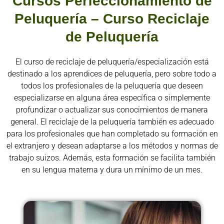
Cursos Perfeccionamiento de
Peluquería – Curso Reciclaje
de Peluquería
El curso de reciclaje de peluquería/especialización está
destinado a los aprendices de peluquería, pero sobre todo a
todos los profesionales de la peluquería que deseen
especializarse en alguna área específica o simplemente
profundizar o actualizar sus conocimientos de manera
general. El reciclaje de la peluquería también es adecuado
para los profesionales que han completado su formación en
el extranjero y desean adaptarse a los métodos y normas de
trabajo suizos. Además, esta formación se facilita también
en su lengua materna y dura un mínimo de un mes.