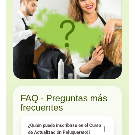
FAQ - Preguntas más
frecuentes
¿Quién puede inscribirse en el Curso
de Actualización Peluquera(o)?