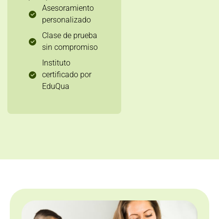
Asesoramiento
personalizado
Clase de prueba
sin compromiso
Instituto
certificado por
EduQua