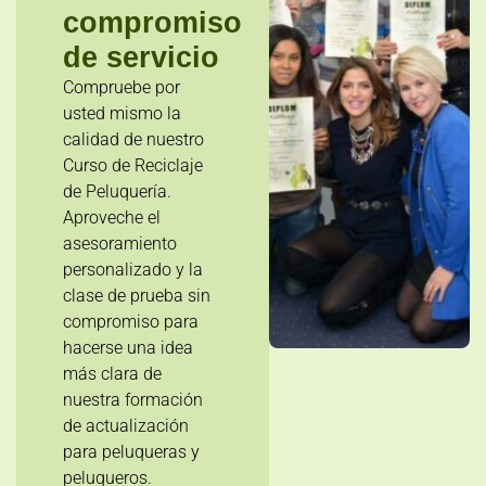
compromiso
de servicio
Compruebe por
usted mismo la
calidad de nuestro
Curso de Reciclaje
de Peluquería.
Aproveche el
asesoramiento
personalizado y la
clase de prueba sin
compromiso para
hacerse una idea
más clara de
nuestra formación
de actualización
para peluqueras y
peluqueros.