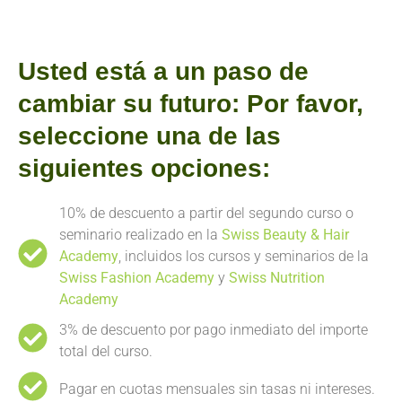
Usted está a un paso de
cambiar su futuro: Por favor,
seleccione una de las
siguientes opciones:
10% de descuento a partir del segundo curso o
seminario realizado en la
Swiss Beauty & Hair
Academy
, incluidos los cursos y seminarios de la
Swiss Fashion Academy
y
Swiss Nutrition
Academy
3% de descuento por pago inmediato del importe
total del curso.
Pagar en cuotas mensuales sin tasas ni intereses.