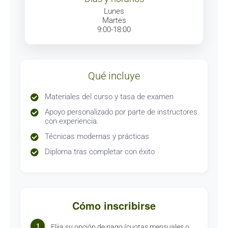
Lunes
Martes
9:00-18:00
Qué incluye
Materiales del curso y tasa de examen
Apoyo personalizado por parte de instructores
con experiencia.
Técnicas modernas y prácticas
Diploma tras completar con éxito
Cómo inscribirse
1
Elija su opción de pago (cuotas mensuales o