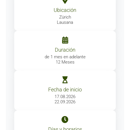
Ubicación
Zürich
Lausana
Duración
de 1 mes en adelante
12 Meses
Fecha de inicio
17.08.2026
22.09.2026
Días y horarios