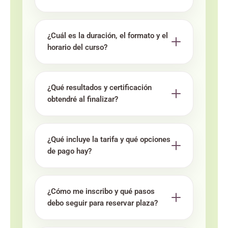
¿Cuál es la duración, el formato y el
horario del curso?
¿Qué resultados y certificación
obtendré al finalizar?
¿Qué incluye la tarifa y qué opciones
de pago hay?
¿Cómo me inscribo y qué pasos
debo seguir para reservar plaza?