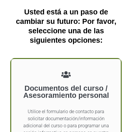
Usted está a un paso de
cambiar su futuro: Por favor,
seleccione una de las
siguientes opciones:
Documentos del curso /
Asesoramiento personal
Utilice el formulario de contacto para
solicitar documentación/información
adicional del curso o para programar una