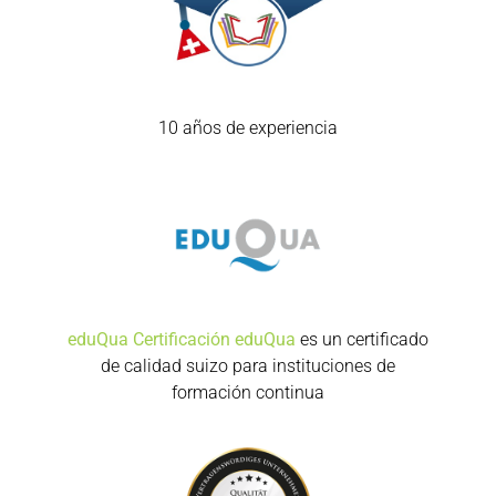
10 años de experiencia
eduQua Certificación
eduQua
es un certificado
de calidad suizo para instituciones de
formación continua