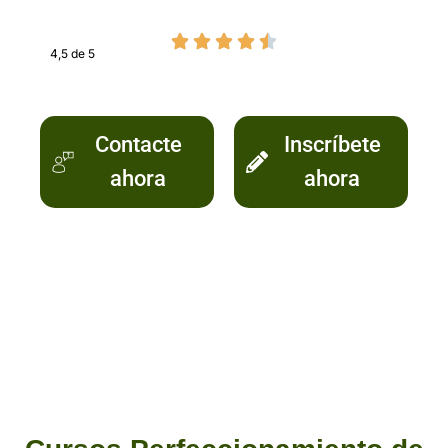
4,5 de 5
Contacte
Inscríbete
ahora
ahora