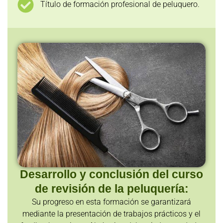
Título de formación profesional de peluquero.
Desarrollo y conclusión del curso
de revisión de la peluquería:
Su progreso en esta formación se garantizará
mediante la presentación de trabajos prácticos y el