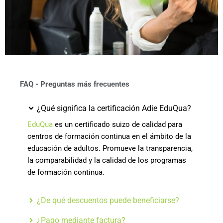
FAQ - Preguntas más frecuentes
¿Qué significa la certificación Adie EduQua?
EduQua
es un certificado suizo de calidad para
centros de formación continua en el ámbito de la
educación de adultos. Promueve la transparencia,
la comparabilidad y la calidad de los programas
de formación continua.
¿De qué descuentos puede beneficiarse?
¿Pago mediante factura?