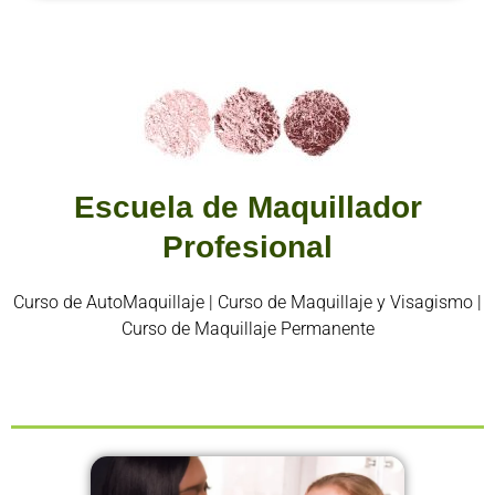
Escuela de Maquillador
Profesional
Curso de AutoMaquillaje | Curso de Maquillaje y Visagismo |
Curso de Maquillaje Permanente