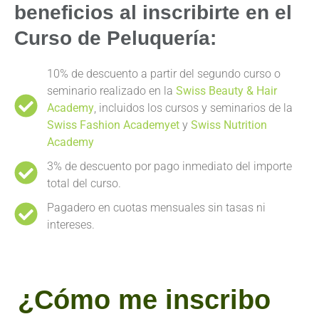
beneficios al inscribirte en el
Curso de Peluquería:
10% de descuento a partir del segundo curso o
seminario realizado en la
Swiss Beauty & Hair
Academy
, incluidos los cursos y seminarios de la
Swiss Fashion Academyet
y
Swiss Nutrition
Academy
3% de descuento por pago inmediato del importe
total del curso.
Pagadero en cuotas mensuales sin tasas ni
intereses.
¿Cómo me inscribo