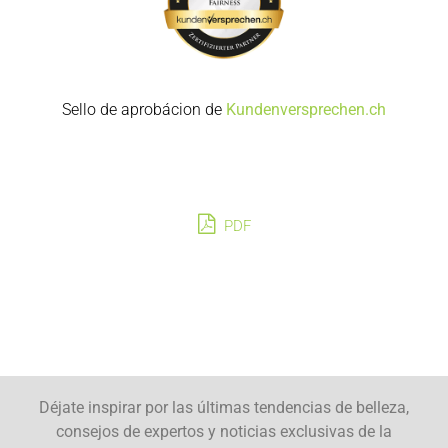
Sello de aprobácion de
Kundenversprechen.ch
PDF
Déjate inspirar por las últimas tendencias de belleza,
consejos de expertos y noticias exclusivas de la