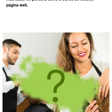
página web.