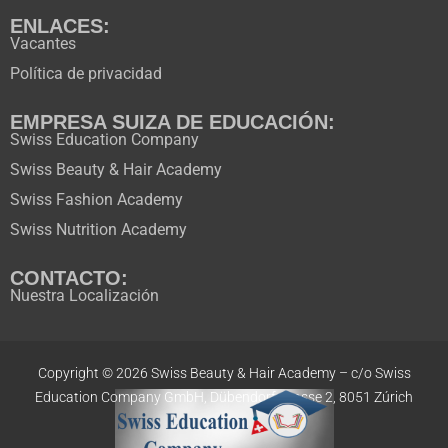
ENLACES:
Vacantes
Política de privacidad
EMPRESA SUIZA DE EDUCACIÓN:
Swiss Education Company
Swiss Beauty & Hair Academy
Swiss Fashion Academy
Swiss Nutrition Academy
CONTACTO:
Nuestra Localización
Copyright © 2026 Swiss Beauty & Hair Academy –
c/o Swiss
Education
Company GmbH,
Dübendorfstrasse 2, 8051 Zúrich