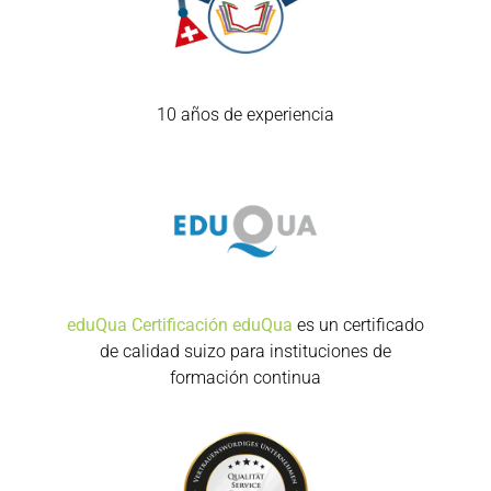
10 años de experiencia
eduQua Certificación
eduQua
es un certificado
de calidad suizo para instituciones de
formación continua