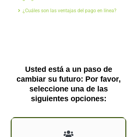
¿Cuáles son las ventajas del pago en línea?
Usted está a un paso de
cambiar su futuro: Por favor,
seleccione una de las
siguientes opciones: