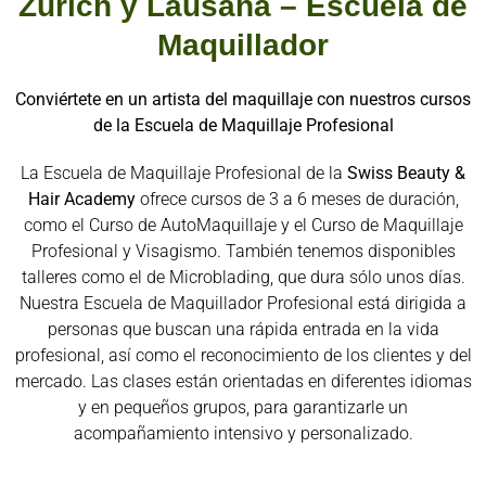
Zurich y Lausana – Escuela de
Maquillador
Conviértete en un artista del maquillaje con nuestros cursos
de la Escuela de Maquillaje Profesional
La Escuela de Maquillaje Profesional de la
Swiss Beauty &
Hair Academy
ofrece cursos de 3 a 6 meses de duración,
como el Curso de AutoMaquillaje y el Curso de Maquillaje
Profesional y Visagismo. También tenemos disponibles
talleres como el de Microblading, que dura sólo unos días.
Nuestra Escuela de Maquillador Profesional está dirigida a
personas que buscan una rápida entrada en la vida
profesional, así como el reconocimiento de los clientes y del
mercado. Las clases están orientadas en diferentes idiomas
y en pequeños grupos, para garantizarle un
acompañamiento intensivo y personalizado.