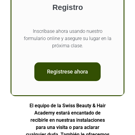
Registro
Inscríbase ahora usando nuestro
formulario online y asegure su lugar en la
próxima clase.
Registrese ahora
El equipo de la Swiss Beauty & Hair
Academy estará encantado de
recibirle en nuestras instalaciones
para una visita o para aclarar
cualquier duda. También le ofrecemos