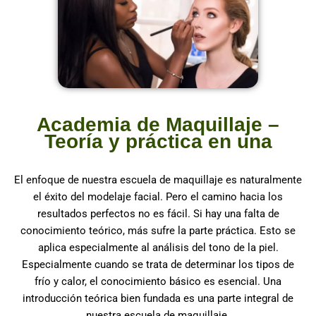
Academia de Maquillaje –
Teoría y práctica en una
El enfoque de nuestra escuela de maquillaje es naturalmente
el éxito del modelaje facial. Pero el camino hacia los
resultados perfectos no es fácil. Si hay una falta de
conocimiento teórico, más sufre la parte práctica. Esto se
aplica especialmente al análisis del tono de la piel.
Especialmente cuando se trata de determinar los tipos de
frío y calor, el conocimiento básico es esencial. Una
introducción teórica bien fundada es una parte integral de
nuestra escuela de maquillaje.