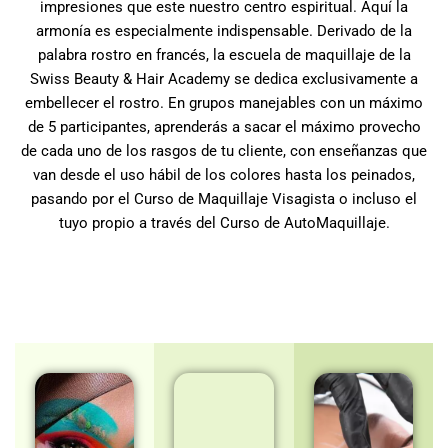
impresiones que este nuestro centro espiritual. Aquí la
armonía es especialmente indispensable. Derivado de la
palabra rostro en francés, la escuela de maquillaje de la
Swiss Beauty & Hair Academy se dedica exclusivamente a
embellecer el rostro. En grupos manejables con un máximo
de 5 participantes, aprenderás a sacar el máximo provecho
de cada uno de los rasgos de tu cliente, con enseñanzas que
van desde el uso hábil de los colores hasta los peinados,
pasando por el Curso de Maquillaje Visagista o incluso el
tuyo propio a través del Curso de AutoMaquillaje.