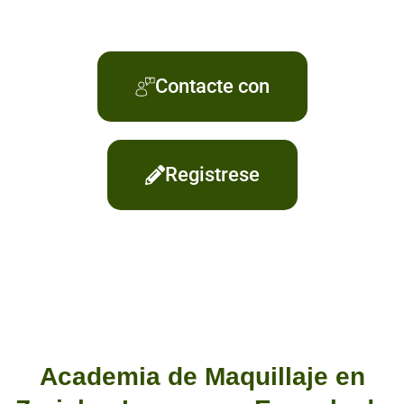
Contacte con
Registrese
Academia de Maquillaje en