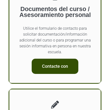
Documentos del curso /
Asesoramiento personal
Utilice el formulario de contacto para
solicitar documentación/información
adicional del curso o para programar una
sesión informativa en persona en nuestra
escuela.
Contacte con