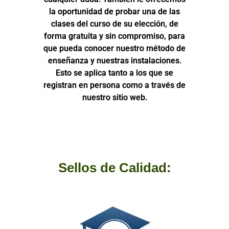
la oportunidad de probar una de las
clases del curso de su elección, de
forma gratuita y sin compromiso, para
que pueda conocer nuestro método de
enseñanza y nuestras instalaciones.
Esto se aplica tanto a los que se
registran en persona como a través de
nuestro sitio web.
Sellos de Calidad: