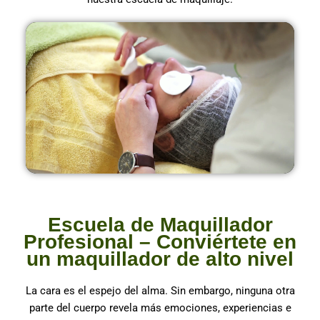
Escuela de Maquillador
Profesional – Conviértete en
un maquillador de alto nivel
La cara es el espejo del alma. Sin embargo, ninguna otra
parte del cuerpo revela más emociones, experiencias e