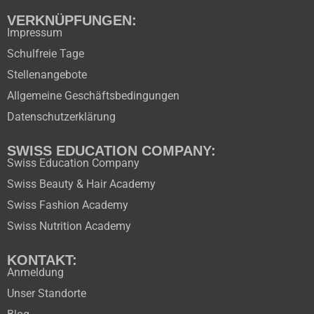
VERKNÜPFUNGEN:
Impressum
Schulfreie Tage
Stellenangebote
Allgemeine Geschäftsbedingungen
Datenschutzerklärung
SWISS EDUCATION COMPANY:
Swiss Education Company
Swiss Beauty & Hair Academy
Swiss Fashion Academy
Swiss Nutrition Academy
KONTAKT:
Anmeldung
Unser Standorte