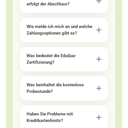
erfolgt der Abschluss?
Wie melde ich mich an und welche
Zahlungsoptionen gibt es?
Was bedeutet die EduQua-
Zertifizierung?
Was beinhaltet die kostenlose
Probestunde?
Haben Sie Probleme mit
Kreditkartenlimits?