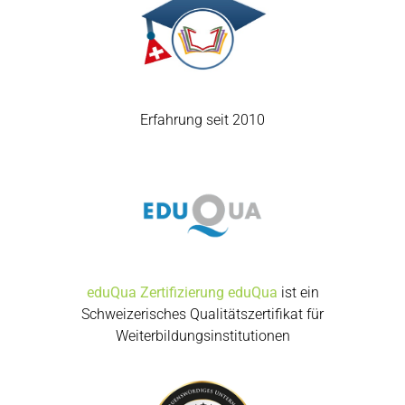
Erfahrung seit 2010
eduQua Zertifizierung
eduQua
ist ein
Schweizerisches Qualitätszertifikat für
Weiterbildungsinstitutionen