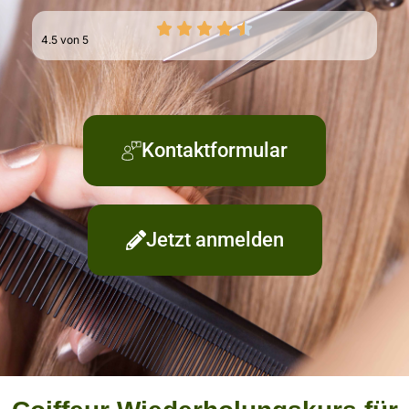
4.5 von 5
Kontaktformular
Jetzt anmelden