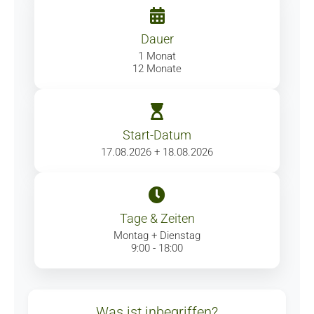
Dauer
1 Monat
12 Monate
Start-Datum
17.08.2026 + 18.08.2026
Tage & Zeiten
Montag + Dienstag
9:00 - 18:00
Was ist inbegriffen?