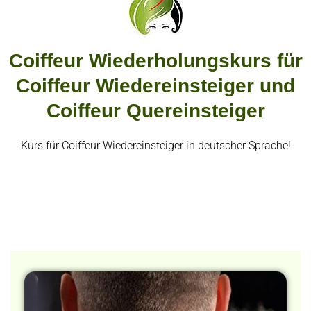
Coiffeur Wiederholungskurs für
Coiffeur Wiedereinsteiger und
Coiffeur Quereinsteiger
Kurs für Coiffeur Wiedereinsteiger in deutscher Sprache!