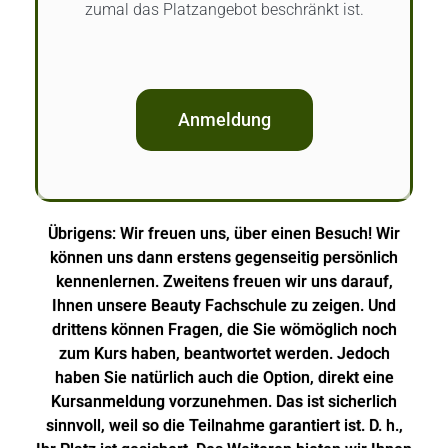
zumal das Platzangebot beschränkt ist.
Anmeldung
Übrigens: Wir freuen uns, über einen Besuch! Wir
können uns dann erstens gegenseitig persönlich
kennenlernen. Zweitens freuen wir uns darauf,
Ihnen unsere Beauty Fachschule zu zeigen. Und
drittens können Fragen, die Sie wömöglich noch
zum Kurs haben, beantwortet werden. Jedoch
haben Sie natürlich auch die Option, direkt eine
Kursanmeldung vorzunehmen. Das ist sicherlich
sinnvoll, weil so die Teilnahme garantiert ist. D. h.,