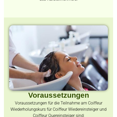
Voraussetzungen
Voraussetzungen für die Teilnahme am Coiffeur
Wiederholungskurs für Coiffeur Wiedereinsteiger und
Coiffeur Quereinsteiger sind: