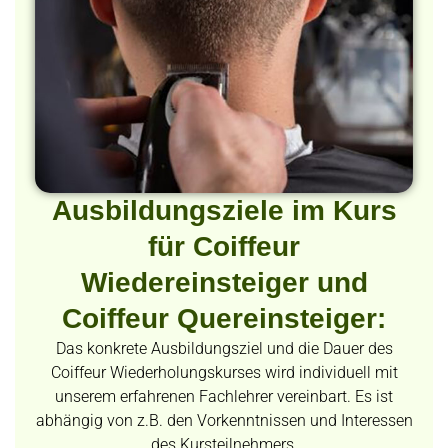
Ausbildungsziele im Kurs
für Coiffeur
Wiedereinsteiger und
Coiffeur Quereinsteiger:
Das konkrete Ausbildungsziel und die Dauer des
Coiffeur Wiederholungskurses wird individuell mit
unserem erfahrenen Fachlehrer vereinbart. Es ist
abhängig von z.B. den Vorkenntnissen und Interessen
des Kursteilnehmers.