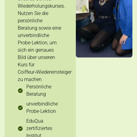
Wiederholungskurses.
Nutzen Sie die
persönliche
Beratung sowie eine
unverbindliche
Probe-Lektion, um
sich ein genaues
Bild über unseren
Kurs für
Coiffeur‑Wiedereinsteiger
zu machen.
Persönliche
Beratung
unverbindliche
Probe-Lektion
EduQua
zertifiziertes
Institut