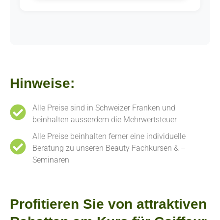
Hinweise:
Alle Preise sind in Schweizer Franken und
beinhalten ausserdem die Mehrwertsteuer
Alle Preise beinhalten ferner eine individuelle
Beratung zu unseren Beauty Fachkursen & –
Seminaren
Profitieren Sie von attraktiven