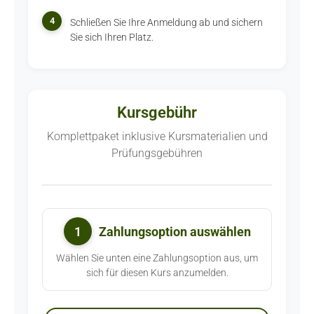
4
Schließen Sie Ihre Anmeldung ab und sichern
Sie sich Ihren Platz.
Kursgebühr
Komplettpaket inklusive Kursmaterialien und
Prüfungsgebühren
1
Zahlungsoption auswählen
Wählen Sie unten eine Zahlungsoption aus, um
sich für diesen Kurs anzumelden.