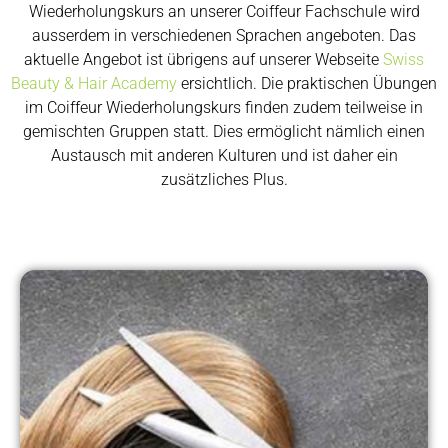
Wiederholungskurs an unserer Coiffeur Fachschule wird
ausserdem in verschiedenen Sprachen angeboten. Das
aktuelle Angebot ist übrigens auf unserer Webseite
Swiss
Beauty & Hair Academy
ersichtlich. Die praktischen Übungen
im Coiffeur Wiederholungskurs finden zudem teilweise in
gemischten Gruppen statt. Dies ermöglicht nämlich einen
Austausch mit anderen Kulturen und ist daher ein
zusätzliches Plus.