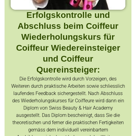
Erfolgskontrolle und
Abschluss beim Coiffeur
Wiederholungskurs für
Coiffeur Wiedereinsteiger
und Coiffeur
Quereinsteiger:
Die Erfolgskontrolle wird durch Vorzeigen, des
Weiteren durch praktische Arbeiten sowie schliesslich
laufendes Feedback sichergestellt. Nach Abschluss
des Wiederholungskurses für Coiffeure wird dann ein
Diplom von Swiss Beauty & Hair Academy
ausgestellt. Das Diplom bescheinigt, dass Sie die
theoretischen und ferner die praktischen Fertigkeiten
gemäss dem individuell vereinbartem