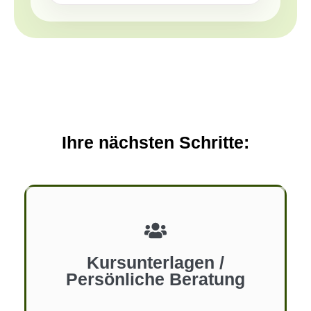
Ihre nächsten Schritte:
Kursunterlagen /
Persönliche Beratung