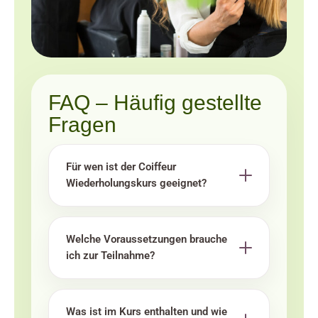
FAQ – Häufig gestellte
Fragen
Für wen ist der Coiffeur
Wiederholungskurs geeignet?
Welche Voraussetzungen brauche
ich zur Teilnahme?
Was ist im Kurs enthalten und wie