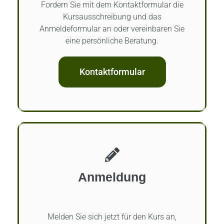
Fordern Sie mit dem Kontaktformular die
Kursausschreibung und das
Anmeldeformular an oder vereinbaren Sie
eine persönliche Beratung.
Kontaktformular
Anmeldung
Melden Sie sich jetzt für den Kurs an,