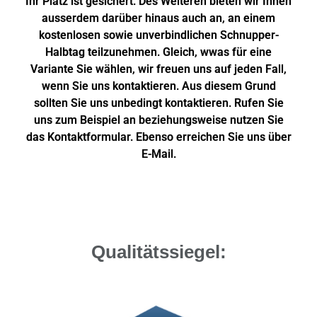
Ihr Platz ist gesichert. Des Weiteren bieten wir Ihnen
ausserdem darüber hinaus auch an, an einem
kostenlosen sowie unverbindlichen Schnupper-
Halbtag teilzunehmen. Gleich, wwas für eine
Variante Sie wählen, wir freuen uns auf jeden Fall,
wenn Sie uns kontaktieren. Aus diesem Grund
sollten Sie uns unbedingt kontaktieren. Rufen Sie
uns zum Beispiel an beziehungsweise nutzen Sie
das Kontaktformular. Ebenso erreichen Sie uns über
E-Mail.
Qualitätssiegel: