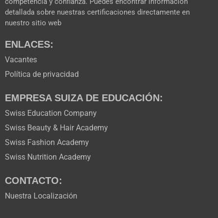
competencia y confianza. Puedes encontrar información
detallada sobre nuestras certificaciones directamente en
nuestro sitio web
ENLACES:
Vacantes
Política de privacidad
EMPRESA SUIZA DE EDUCACIÓN:
Swiss Education Company
Swiss Beauty & Hair Academy
Swiss Fashion Academy
Swiss Nutrition Academy
CONTACTO:
Nuestra Localización