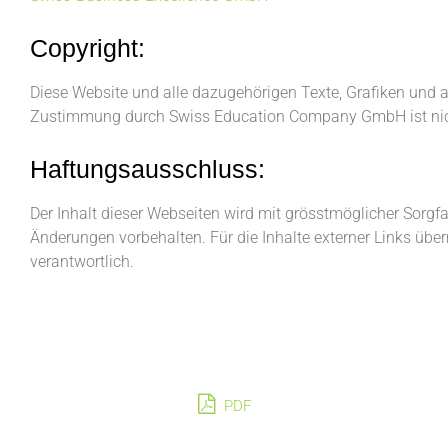
Copyright:
Diese Website und alle dazugehörigen Texte, Grafiken und a
Zustimmung durch Swiss Education Company GmbH ist nich
Haftungsausschluss:
Der Inhalt dieser Webseiten wird mit grösstmöglicher Sorgfa
Änderungen vorbehalten. Für die Inhalte externer Links über
verantwortlich.
PDF