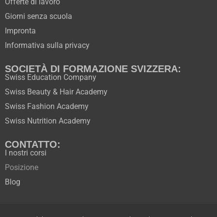
Offerte di lavoro
Giorni senza scuola
Impronta
Informativa sulla privacy
SOCIETÀ DI FORMAZIONE SVIZZERA:
Swiss Education Company
Swiss Beauty & Hair Academy
Swiss Fashion Academy
Swiss Nutrition Academy
CONTATTO:
I nostri corsi
Posizione
Blog