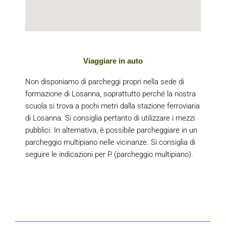
Viaggiare in auto
Non disponiamo di parcheggi propri nella sede di
formazione di Losanna, soprattutto perché la nostra
scuola si trova a pochi metri dalla stazione ferroviaria
di Losanna. Si consiglia pertanto di utilizzare i mezzi
pubblici. In alternativa, è possibile parcheggiare in un
parcheggio multipiano nelle vicinanze. Si consiglia di
seguire le indicazioni per P (parcheggio multipiano).