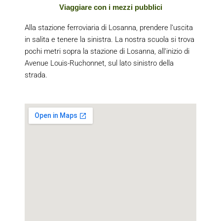
Viaggiare con i mezzi pubblici
Alla stazione ferroviaria di Losanna, prendere l’uscita
in salita e tenere la sinistra. La nostra scuola si trova
pochi metri sopra la stazione di Losanna, all’inizio di
Avenue Louis-Ruchonnet, sul lato sinistro della
strada.