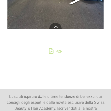
PDF
Lasciati ispirare dalle ultime tendenze di bellezza, dai
consigli degli esperti e dalle novità esclusive della Swiss
Beauty & Hair Academy. Iscrivendoti alla nostra