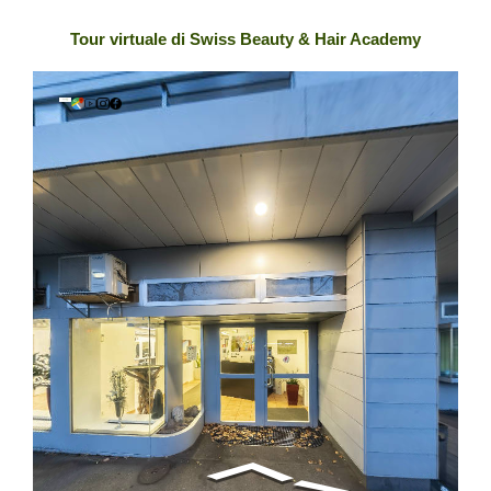
Tour virtuale di Swiss Beauty & Hair Academy