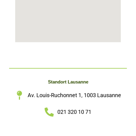
Standort Lausanne
Av. Louis-Ruchonnet 1, 1003 Lausanne
021 320 10 71