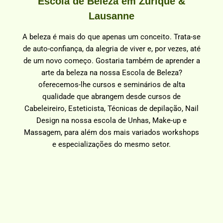
Escola de Beleza em Zurique &
Lausanne
A beleza é mais do que apenas um conceito. Trata-se
de auto-confiança, da alegria de viver e, por vezes, até
de um novo começo. Gostaria também de aprender a
arte da beleza na nossa Escola de Beleza?
oferecemos-lhe cursos e seminários de alta
qualidade que abrangem desde cursos de
Cabeleireiro, Esteticista, Técnicas de depilação, Nail
Design na nossa escola de Unhas, Make-up e
Massagem, para além dos mais variados workshops
e especializações do mesmo setor.