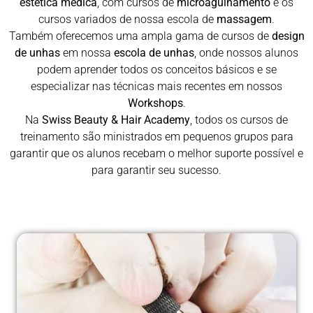
estética médica
, com cursos de
microagulhamento
e os
cursos variados de nossa escola de
massagem
.
Também oferecemos uma ampla gama de cursos de
design
de unhas
em nossa
escola de unhas
, onde nossos alunos
podem aprender todos os conceitos básicos e se
especializar nas técnicas mais recentes em nossos
Workshops
.
Na
Swiss Beauty & Hair Academy
, todos os cursos de
treinamento são ministrados em pequenos grupos para
garantir que os alunos recebam o melhor suporte possível e
para garantir seu sucesso.