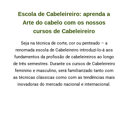
Escola de Cabeleireiro: aprenda a
Arte do cabelo com os nossos
cursos de Cabeleireiro
Seja na técnica de corte, cor ou penteado – a
renomada escola de Cabeleireiro introduzi-lo-á aos
fundamentos da profissão de cabeleireiros ao longo
de três semestres. Durante os cursos de Cabeleireiro
feminino e masculino, será familiarizado tanto com
as técnicas clássicas como com as tendências mais
inovadoras do mercado nacional e internacional.