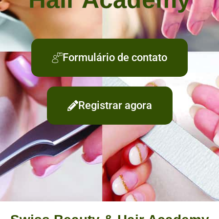
Formulário de contato
Registrar agora