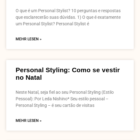
O que é um Personal Stylist? 10 perguntas e respostas
que esclarecerão suas dúvidas. 1) O que é exatamente
um Personal Stylist? Personal Stylist é
MEHR LESEN »
Personal Styling: Como se vestir
no Natal
Neste Natal, seja fiel ao seu Personal Styling (Estilo
Pessoal): Por Leda Nishino* Seu estilo pessoal –
Personal Styling – é seu cartão de visitas
MEHR LESEN »