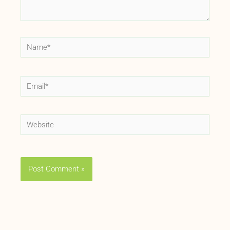
Name*
Email*
Website