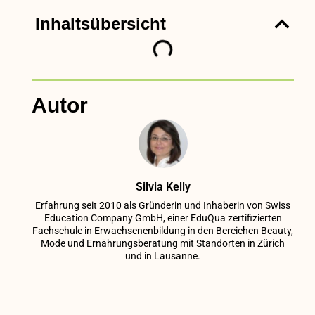
Inhaltsübersicht
Autor
Silvia Kelly
Erfahrung seit 2010 als Gründerin und Inhaberin von Swiss
Education Company GmbH, einer EduQua zertifizierten
Fachschule in Erwachsenenbildung in den Bereichen Beauty,
Mode und Ernährungsberatung mit Standorten in Zürich
und in Lausanne.