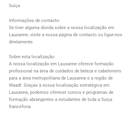
Suíça
Informações de contacto:
Se tiver alguma dúvida sobre a nossa localização em
Lausanne, visite a nossa página de contacto ou ligue-nos
diretamente.
Sobre esta localização:
A nossa localização em Lausanne oferece formação
profissional na área de cuidados de beleza e cabeleireiro
para a área metropolitana de Lausanne e a região de
Waadt. Graças à nossa localização estratégica em
Lausanne, podemos oferecer cursos e programas de
formação abrangentes a estudantes de toda a Suíça
francófona.