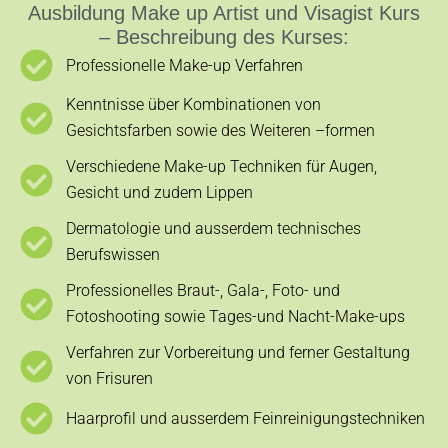
Ausbildung Make up Artist und Visagist Kurs
– Beschreibung des Kurses:
Professionelle Make-up Verfahren
Kenntnisse über Kombinationen von
Gesichtsfarben sowie des Weiteren –formen
Verschiedene Make-up Techniken für Augen,
Gesicht und zudem Lippen
Dermatologie und ausserdem technisches
Berufswissen
Professionelles Braut-, Gala-, Foto- und
Fotoshooting sowie Tages-und Nacht-Make-ups
Verfahren zur Vorbereitung und ferner Gestaltung
von Frisuren
Haarprofil und ausserdem Feinreinigungstechniken