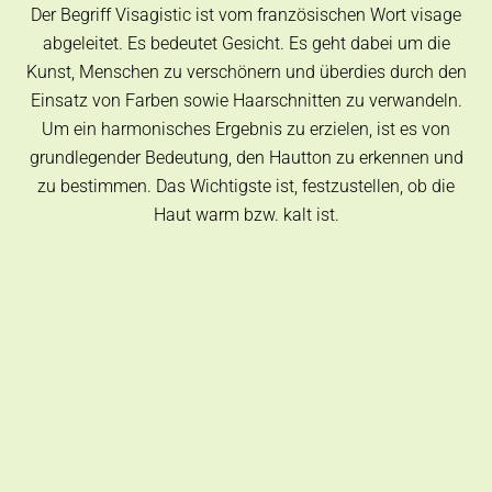
Der Begriff Visagistic ist vom französischen Wort visage
abgeleitet. Es bedeutet Gesicht. Es geht dabei um die
Kunst, Menschen zu verschönern und überdies durch den
Einsatz von Farben sowie Haarschnitten zu verwandeln.
Um ein harmonisches Ergebnis zu erzielen, ist es von
grundlegender Bedeutung, den Hautton zu erkennen und
zu bestimmen. Das Wichtigste ist, festzustellen, ob die
Haut warm bzw. kalt ist.