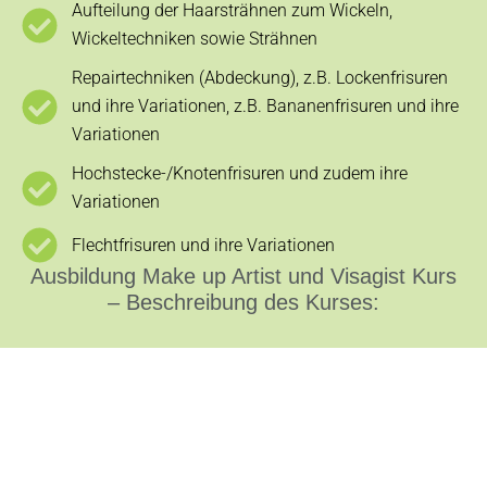
Aufteilung der Haarsträhnen zum Wickeln,
Wickeltechniken sowie Strähnen
Repairtechniken (Abdeckung), z.B. Lockenfrisuren
und ihre Variationen, z.B. Bananenfrisuren und ihre
Variationen
Hochstecke-/Knotenfrisuren und zudem ihre
Variationen
Flechtfrisuren und ihre Variationen
Ausbildung Make up Artist und Visagist Kurs
– Beschreibung des Kurses: