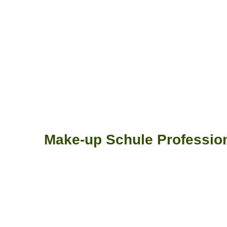
Make-up Schule Profession