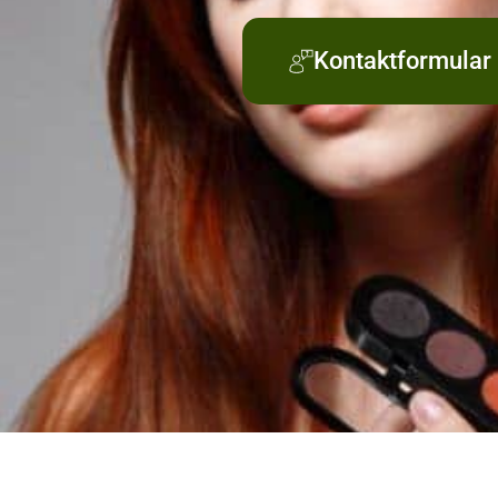
Kontaktformular