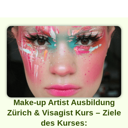
Make-up Artist Ausbildung
Zürich & Visagist Kurs – Ziele
des Kurses: