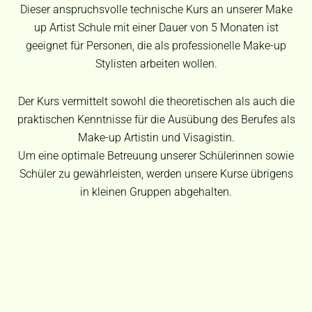
Dieser anspruchsvolle technische Kurs an unserer Make
up Artist Schule mit einer Dauer von 5 Monaten ist
geeignet für Personen, die als professionelle Make-up
Stylisten arbeiten wollen.
Der Kurs vermittelt sowohl die theoretischen als auch die
praktischen Kenntnisse für die Ausübung des Berufes als
Make-up Artistin und Visagistin.
Um eine optimale Betreuung unserer Schülerinnen sowie
Schüler zu gewährleisten, werden unsere Kurse übrigens
in kleinen Gruppen abgehalten.