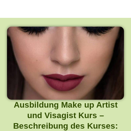
Ausbildung Make up Artist
und Visagist Kurs –
Beschreibung des Kurses: