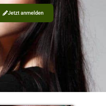
Jetzt anmelden