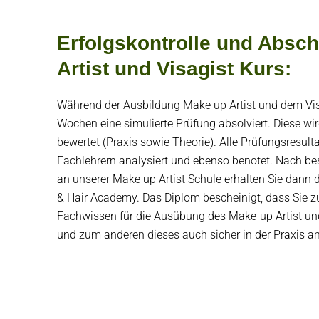
Erfolgskontrolle und Absc
Artist und Visagist Kurs:
Während der Ausbildung Make up Artist und dem Visa
Wochen eine simulierte Prüfung absolviert. Diese wir
bewertet (Praxis sowie Theorie). Alle Prüfungsresul
Fachlehrern analysiert und ebenso benotet. Nach b
an unserer Make up Artist Schule erhalten Sie dann
& Hair Academy. Das Diplom bescheinigt, dass Sie 
Fachwissen für die Ausübung des Make-up Artist un
und zum anderen dieses auch sicher in der Praxis 