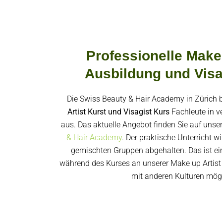
Professionelle Make 
Ausbildung und Visa
Die Swiss Beauty & Hair Academy in Zürich b
Artist Kurst und Visagist
Kurs
Fachleute in v
aus. Das aktuelle Angebot finden Sie auf unse
& Hair Academy
. Der praktische Unterricht wi
gemischten Gruppen abgehalten. Das ist ein
während des Kurses an unserer Make up Artist 
mit anderen Kulturen mögl