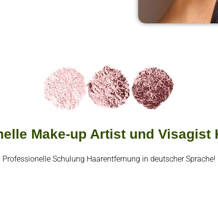
elle Make-up Artist und Visagist 
Professionelle Schulung Haarentfernung in deutscher Sprache!