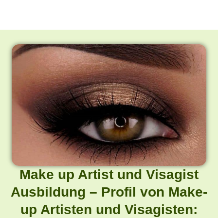
Make up Artist und Visagist
Ausbildung – Profil von Make-
up Artisten und Visagisten: