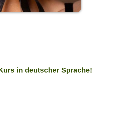
Kurs in deutscher Sprache!