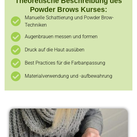
Theoretische Beschreibung des
Powder Brows Kurses:
Manuelle Schattierung und Powder Brow-
Techniken
Augenbrauen messen und formen
Druck auf die Haut ausüben
Best Practices für die Farbanpassung
Materialverwendung und -aufbewahrung