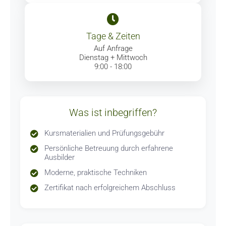
Tage & Zeiten
Auf Anfrage
Dienstag + Mittwoch
9:00 - 18:00
Was ist inbegriffen?
Kursmaterialien und Prüfungsgebühr
Persönliche Betreuung durch erfahrene
Ausbilder
Moderne, praktische Techniken
Zertifikat nach erfolgreichem Abschluss