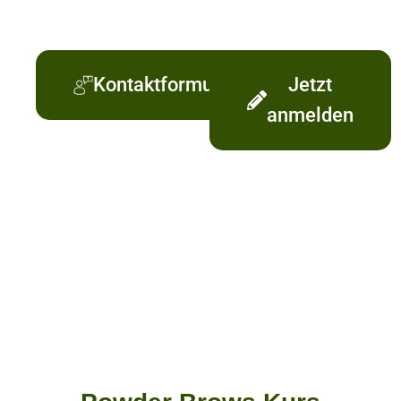
Kontaktformular
Jetzt
anmelden