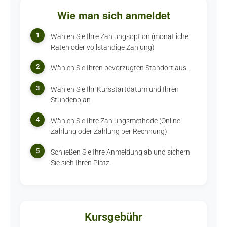
Wie man sich anmeldet
1
Wählen Sie Ihre Zahlungsoption (monatliche
Raten oder vollständige Zahlung)
2
Wählen Sie Ihren bevorzugten Standort aus.
3
Wählen Sie Ihr Kursstartdatum und Ihren
Stundenplan
4
Wählen Sie Ihre Zahlungsmethode (Online-
Zahlung oder Zahlung per Rechnung)
5
Schließen Sie Ihre Anmeldung ab und sichern
Sie sich Ihren Platz.
Kursgebühr