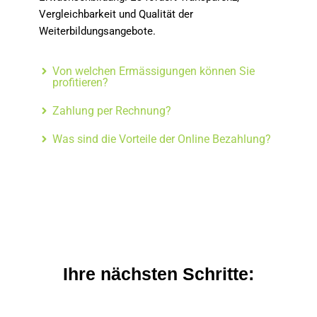
Vergleichbarkeit und Qualität der
Weiterbildungsangebote.
Von welchen Ermässigungen können Sie
profitieren?
Zahlung per Rechnung?
Was sind die Vorteile der Online Bezahlung?
Ihre nächsten Schritte: