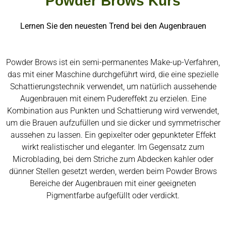
Powder Brows Kurs
Lernen Sie den neuesten Trend bei den Augenbrauen
Powder Brows ist ein semi-permanentes Make-up-Verfahren,
das mit einer Maschine durchgeführt wird, die eine spezielle
Schattierungstechnik verwendet, um natürlich aussehende
Augenbrauen mit einem Pudereffekt zu erzielen. Eine
Kombination aus Punkten und Schattierung wird verwendet,
um die Brauen aufzufüllen und sie dicker und symmetrischer
aussehen zu lassen. Ein gepixelter oder gepunkteter Effekt
wirkt realistischer und eleganter. Im Gegensatz zum
Microblading, bei dem Striche zum Abdecken kahler oder
dünner Stellen gesetzt werden, werden beim Powder Brows
Bereiche der Augenbrauen mit einer geeigneten
Pigmentfarbe aufgefüllt oder verdickt.