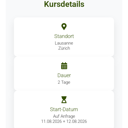
Kursdetails
Standort
Lausanne
Zürich
Dauer
2 Tage
Start-Datum
Auf Anfrage
11.08.2026 + 12.08.2026