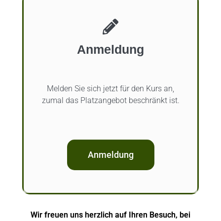
Anmeldung
Melden Sie sich jetzt für den Kurs an,
zumal das Platzangebot beschränkt ist.
Anmeldung
Wir freuen uns herzlich auf Ihren Besuch, bei