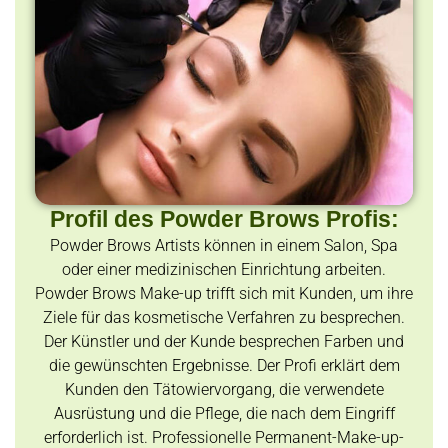
Profil des Powder Brows Profis:
Powder Brows Artists können in einem Salon, Spa
oder einer medizinischen Einrichtung arbeiten.
Powder Brows Make-up trifft sich mit Kunden, um ihre
Ziele für das kosmetische Verfahren zu besprechen.
Der Künstler und der Kunde besprechen Farben und
die gewünschten Ergebnisse. Der Profi erklärt dem
Kunden den Tätowiervorgang, die verwendete
Ausrüstung und die Pflege, die nach dem Eingriff
erforderlich ist. Professionelle Permanent-Make-up-