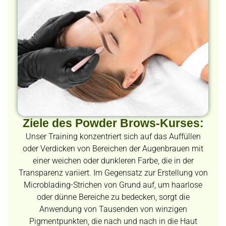
Ziele des Powder Brows-Kurses:
Unser Training konzentriert sich auf das Auffüllen
oder Verdicken von Bereichen der Augenbrauen mit
einer weichen oder dunkleren Farbe, die in der
Transparenz variiert. Im Gegensatz zur Erstellung von
Microblading-Strichen von Grund auf, um haarlose
oder dünne Bereiche zu bedecken, sorgt die
Anwendung von Tausenden von winzigen
Pigmentpunkten, die nach und nach in die Haut