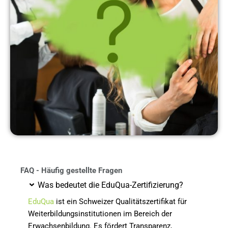
FAQ - Häufig gestellte Fragen
Was bedeutet die EduQua-Zertifizierung?
EduQua
ist ein Schweizer Qualitätszertifikat für
Weiterbildungsinstitutionen im Bereich der
Erwachsenbildung. Es fördert Transparenz,