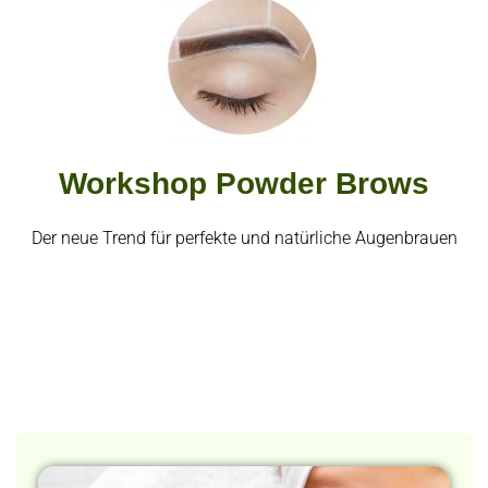
Workshop Powder Brows
Der neue Trend für perfekte und natürliche Augenbrauen