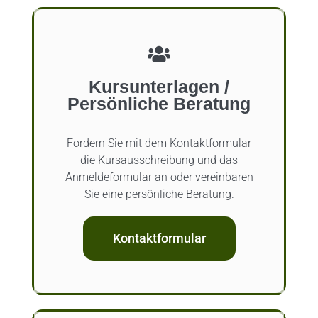
Kursunterlagen /
Persönliche Beratung
Fordern Sie mit dem Kontaktformular
die Kursausschreibung und das
Anmeldeformular an oder vereinbaren
Sie eine persönliche Beratung.
Kontaktformular