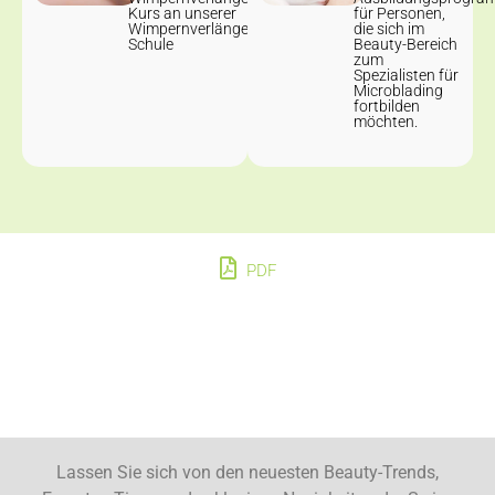
Kurs an unserer
für Personen,
Wimpernverlängerung
die sich im
Schule
Beauty-Bereich
zum
Spezialisten für
Microblading
fortbilden
möchten.
PDF
Lassen Sie sich von den neuesten Beauty-Trends,