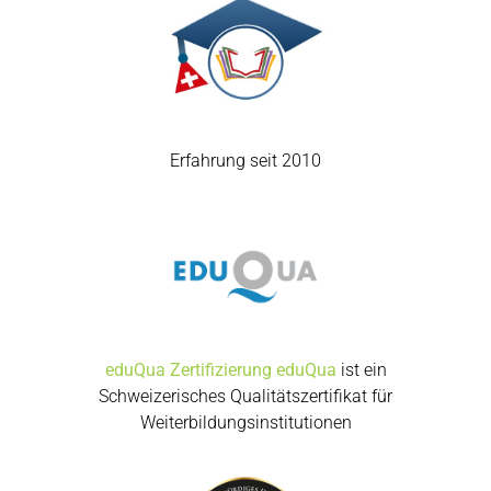
Erfahrung seit 2010
eduQua Zertifizierung
eduQua
ist ein
Schweizerisches Qualitätszertifikat für
Weiterbildungsinstitutionen