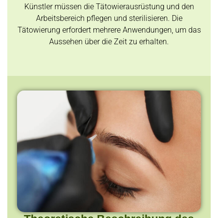
Künstler müssen die Tätowierausrüstung und den
Arbeitsbereich pflegen und sterilisieren. Die
Tätowierung erfordert mehrere Anwendungen, um das
Aussehen über die Zeit zu erhalten.