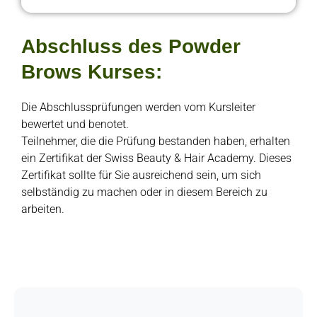
Abschluss des Powder
Brows Kurses:
Die Abschlussprüfungen werden vom Kursleiter
bewertet und benotet.
Teilnehmer, die die Prüfung bestanden haben, erhalten
ein Zertifikat der Swiss Beauty & Hair Academy. Dieses
Zertifikat sollte für Sie ausreichend sein, um sich
selbständig zu machen oder in diesem Bereich zu
arbeiten.