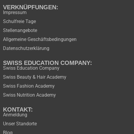
VERKNÜPFUNGEN:
Impressum
Schulfreie Tage
Stellenangebote
Allgemeine Geschäftsbedingungen
Datenschutzerklärung
SWISS EDUCATION COMPANY:
Swiss Education Company
Swiss Beauty & Hair Academy
Swiss Fashion Academy
Swiss Nutrition Academy
KONTAKT:
Anmeldung
Unser Standorte
Blog