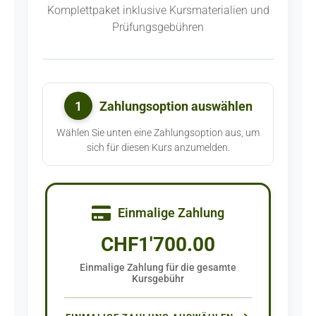
Komplettpaket inklusive Kursmaterialien und
Prüfungsgebühren
1
Zahlungsoption auswählen
Wählen Sie unten eine Zahlungsoption aus, um
sich für diesen Kurs anzumelden.
Einmalige Zahlung
CHF
1'700.00
Einmalige Zahlung für die gesamte
Kursgebühr