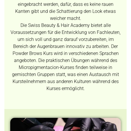
eingebracht werden, dafür, dass es keine rauen
Kanten gibt und die Schattierung den Look etwas
weicher macht.
Die Swiss Beauty & Hair Academy bietet alle
Voraussetzungen für die Entwicklung von Fachleuten,
um sich voll und ganz darauf vorzubereiten, im
Bereich der Augenbrauen innovativ zu arbeiten. Der
Powder Brows Kurs wird in verschiedenen Sprachen
angeboten. Die praktischen Übungen während des
Micropigmentacion-Kurses finden teilweise in
gemischten Gruppen statt, was einen Austausch mit
Kursteilnehmern aus anderen Kulturen während des
Kurses ermöglicht.