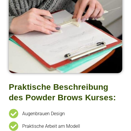
Praktische Beschreibung
des Powder Brows Kurses:
Augenbrauen Design
Praktische Arbeit am Modell