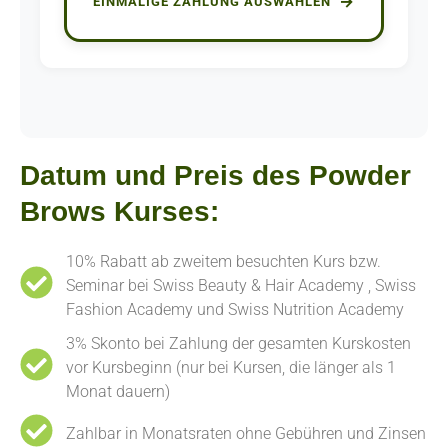
EINMALIGE ZAHLUNG AUSWÄHLEN
Datum und Preis des Powder
Brows Kurses:
10% Rabatt ab zweitem besuchten Kurs bzw.
Seminar bei Swiss Beauty & Hair Academy , Swiss
Fashion Academy und Swiss Nutrition Academy
3% Skonto bei Zahlung der gesamten Kurskosten
vor Kursbeginn (nur bei Kursen, die länger als 1
Monat dauern)
Zahlbar in Monatsraten ohne Gebühren und Zinsen