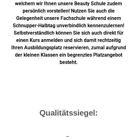
welchem wir Ihnen unsere Beauty Schule zudem
persönlich vorstellen! Nutzen Sie auch die
Gelegenheit unsere Fachschule während einem
Schnupper-Halbtag unverbindlich kennenzulernen!
Selbstverständlich können Sie sich auch direkt für
einen Kurs anmelden und sich damit rechtzeitig
Ihren Ausbildungsplatz reservieren, zumal aufgrund
der kleinen Klassen ein begrenztes Platzangebot
besteht.
Qualitätssiegel: