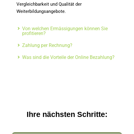
Vergleichbarkeit und Qualität der
Weiterbildungsangebote.
Von welchen Ermässigungen können Sie
profitieren?
Zahlung per Rechnung?
Was sind die Vorteile der Online Bezahlung?
Ihre nächsten Schritte: