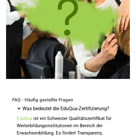
FAQ - Häufig gestellte Fragen
Was bedeutet die EduQua-Zertifizierung?
EduQua
ist ein Schweizer Qualitätszertifikat für
Weiterbildungsinstitutionen im Bereich der
Erwachsenbildung. Es fördert Transparenz,