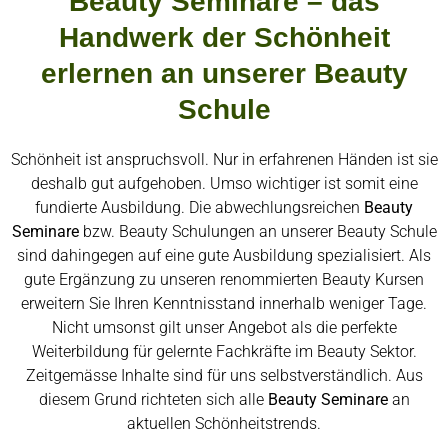
Beauty Seminare – das
Handwerk der Schönheit
erlernen an unserer Beauty
Schule
Schönheit ist anspruchsvoll. Nur in erfahrenen Händen ist sie
deshalb gut aufgehoben. Umso wichtiger ist somit eine
fundierte Ausbildung. Die abwechlungsreichen
Beauty
Seminare
bzw. Beauty Schulungen an unserer Beauty Schule
sind dahingegen auf eine gute Ausbildung spezialisiert. Als
gute Ergänzung zu unseren renommierten Beauty Kursen
erweitern Sie Ihren Kenntnisstand innerhalb weniger Tage.
Nicht umsonst gilt unser Angebot als die perfekte
Weiterbildung für gelernte Fachkräfte im Beauty Sektor.
Zeitgemässe Inhalte sind für uns selbstverständlich. Aus
diesem Grund richteten sich alle
Beauty Seminare
an
aktuellen Schönheitstrends.