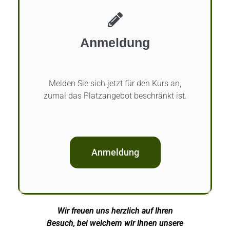
Anmeldung
Melden Sie sich jetzt für den Kurs an,
zumal das Platzangebot beschränkt ist.
Anmeldung
Wir freuen uns herzlich auf Ihren
Besuch, bei welchem wir Ihnen unsere