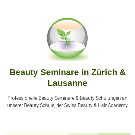
Beauty Seminare in Zürich &
Lausanne
Professionelle Beauty Seminare & Beauty Schulungen an
unserer Beauty Schule, der Swiss Beauty & Hair Academy