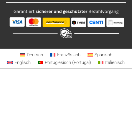
Deutsch
Französisch
Spanisch
Englisch
Portugiesisch (Portugal)
Italienisch