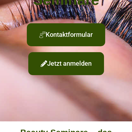
Kontaktformular
Jetzt anmelden