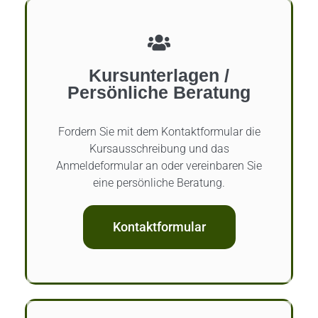
Kursunterlagen /
Persönliche Beratung
Fordern Sie mit dem Kontaktformular die
Kursausschreibung und das
Anmeldeformular an oder vereinbaren Sie
eine persönliche Beratung.
Kontaktformular