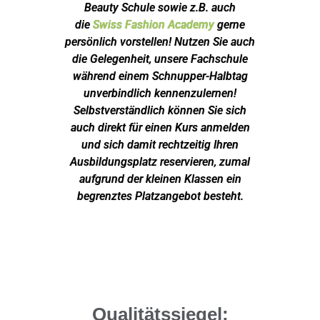
Beauty Schule sowie z.B. auch
die
Swiss Fashion Academy
gerne
persönlich vorstellen! Nutzen Sie auch
die Gelegenheit, unsere Fachschule
während einem Schnupper-Halbtag
unverbindlich kennenzulernen!
Selbstverständlich können Sie sich
auch direkt für einen Kurs anmelden
und sich damit rechtzeitig Ihren
Ausbildungsplatz reservieren, zumal
aufgrund der kleinen Klassen ein
begrenztes Platzangebot besteht.
Qualitätssiegel: