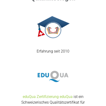
Erfahrung seit 2010
eduQua Zertifizierung
eduQua
ist ein
Schweizerisches Qualitätszertifikat für