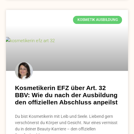
KOSMETIK AUSBILDUNG
Kosmetikerin EFZ über Art. 32
BBV: Wie du nach der Ausbildung
den offiziellen Abschluss anpeilst
Du bist Kosmetikerin mit Leib und Seele. Liebend gern
verschönerst du Körper und Gesicht. Nur eines vermisst
du in deiner Beauty-Karriere – den offiziellen