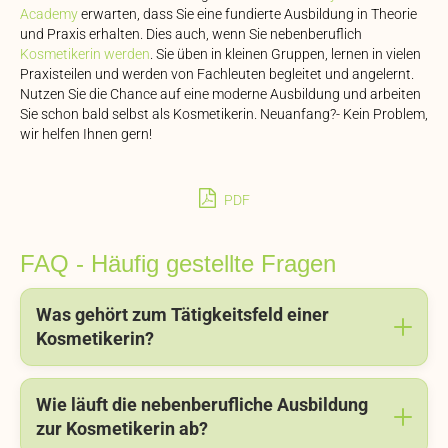
Academy
erwarten, dass Sie eine fundierte Ausbildung in Theorie
und Praxis erhalten. Dies auch, wenn Sie nebenberuflich
Kosmetikerin werden
. Sie üben in kleinen Gruppen, lernen in vielen
Praxisteilen und werden von Fachleuten begleitet und angelernt.
Nutzen Sie die Chance auf eine moderne Ausbildung und arbeiten
Sie schon bald selbst als Kosmetikerin. Neuanfang?- Kein Problem,
wir helfen Ihnen gern!
PDF
FAQ - Häufig gestellte Fragen
Was gehört zum Tätigkeitsfeld einer
Kosmetikerin?
Wie läuft die nebenberufliche Ausbildung
zur Kosmetikerin ab?