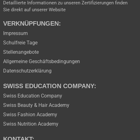
Detaillierte Informationen zu unseren Zertifizierungen finden
Sie direkt auf unserer Website
VERKNÜPFUNGEN:
Impressum
Schulfreie Tage
Stellenangebote
Allgemeine Geschäftsbedingungen
Datenschutzerklärung
SWISS EDUCATION COMPANY:
Swiss Education Company
Swiss Beauty & Hair Academy
Swiss Fashion Academy
Swiss Nutrition Academy
KONTAKT: