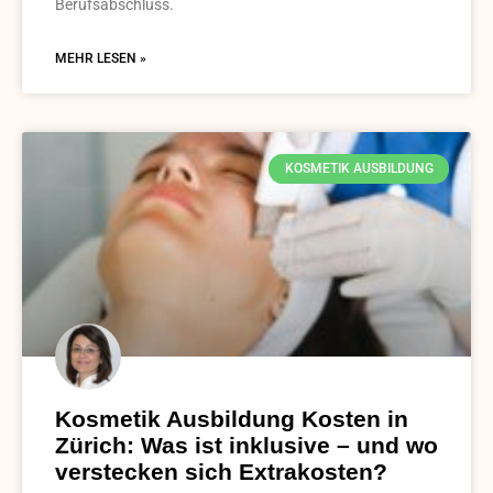
Berufsabschluss.
MEHR LESEN »
KOSMETIK AUSBILDUNG
Kosmetik Ausbildung Kosten in
Zürich: Was ist inklusive – und wo
verstecken sich Extrakosten?