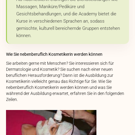
Massagen, Maniküre/Pediküre und
Gesichtsbehandlungen, und die Academy bietet die
Kurse in verschiedenen Sprachen an, sodass
gemischte, kulturell bereichernde Gruppen entstehen
können.
Wie Sie nebenberuflich Kosmetikerin werden können
Sie arbeiten gerne mit Menschen? Sie interessieren sich für
Dermatologie und Kosmetik? Sie suchen nach einer neuen
beruflichen Herausforderung? Dann ist die Ausbildung zur
Kosmetikerin vielleicht genau das Richtige für Sie. Wie Sie
nebenberuflich Kosmetikerin werden können und was Sie
während der Ausbildung erwartet, erfahren Sie in den folgenden
Zeilen.