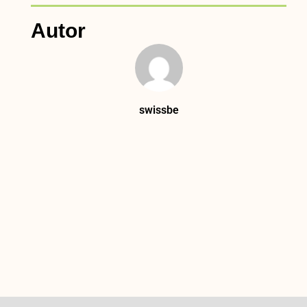
Autor
swissbe