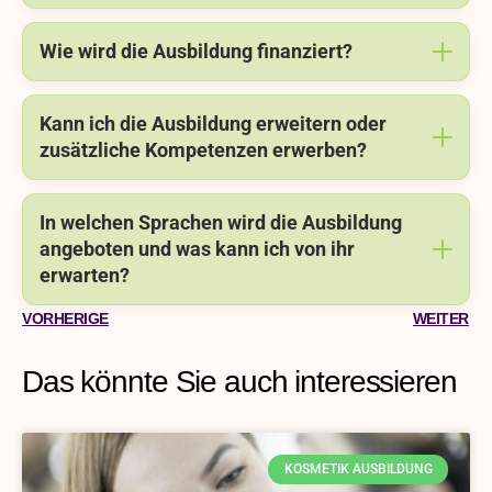
Wie wird die Ausbildung finanziert?
Kann ich die Ausbildung erweitern oder
zusätzliche Kompetenzen erwerben?
In welchen Sprachen wird die Ausbildung
angeboten und was kann ich von ihr
erwarten?
VORHERIGE
WEITER
Das könnte Sie auch interessieren
KOSMETIK AUSBILDUNG