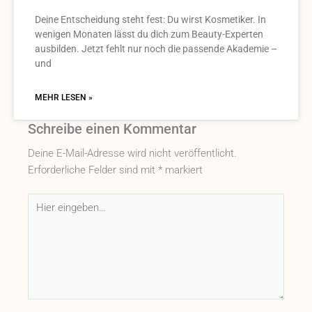
Deine Entscheidung steht fest: Du wirst Kosmetiker. In
wenigen Monaten lässt du dich zum Beauty-Experten
ausbilden. Jetzt fehlt nur noch die passende Akademie –
und
MEHR LESEN »
Schreibe einen Kommentar
Deine E-Mail-Adresse wird nicht veröffentlicht.
Erforderliche Felder sind mit
*
markiert
Hier
eingeben…