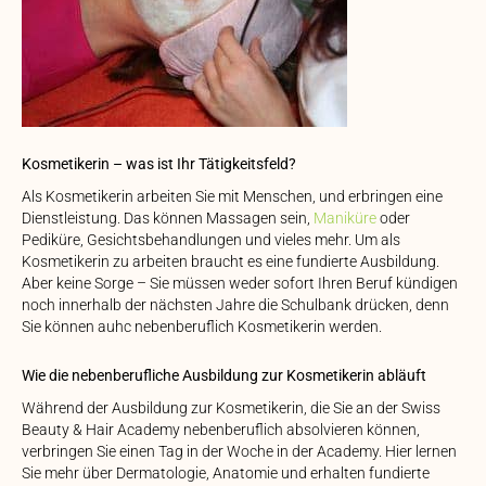
Kosmetikerin – was ist Ihr Tätigkeitsfeld?
Als Kosmetikerin arbeiten Sie mit Menschen, und erbringen eine
Dienstleistung. Das können Massagen sein,
Maniküre
oder
Pediküre, Gesichtsbehandlungen und vieles mehr. Um als
Kosmetikerin zu arbeiten braucht es eine fundierte Ausbildung.
Aber keine Sorge – Sie müssen weder sofort Ihren Beruf kündigen
noch innerhalb der nächsten Jahre die Schulbank drücken, denn
Sie können auhc nebenberuflich Kosmetikerin werden.
Wie die nebenberufliche Ausbildung zur Kosmetikerin abläuft
Während der Ausbildung zur Kosmetikerin, die Sie an der Swiss
Beauty & Hair Academy nebenberuflich absolvieren können,
verbringen Sie einen Tag in der Woche in der Academy. Hier lernen
Sie mehr über Dermatologie, Anatomie und erhalten fundierte