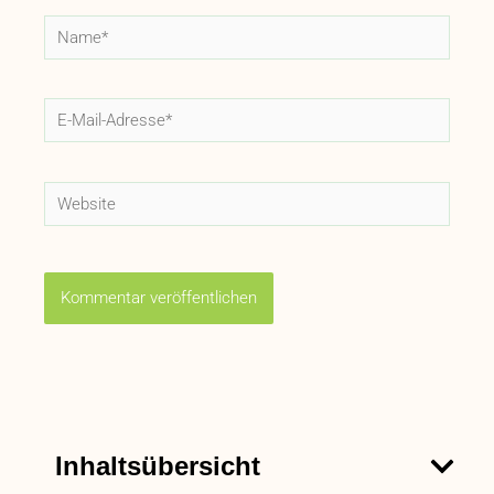
Name*
E-
Mail-
Adresse*
Website
Inhaltsübersicht