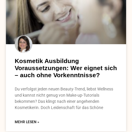
Kosmetik Ausbildung
Voraussetzungen: Wer eignet sich
– auch ohne Vorkenntnisse?
Du verfolgst jeden neuen Beauty-Trend, liebst Wellness
und kannst nicht genug von Make-up-Tutorials
bekommen? Das klingt nach einer angehenden
Kosmetikerin. Doch Leidenschaft für das Schöne
MEHR LESEN »