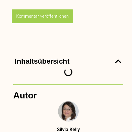
Inhaltsübersicht
Autor
Silvia Kelly