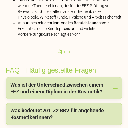
wichtige Theoriefelder an, die für die EFZ-Prüfung von
Relevanz sind – vor allem zu den Themenblöcken
Physiologie, Wirkstoffkunde, Hygiene und Arbeitssicherheit.
Austausch mit dem kantonalen Berufsbildungsamt:
Erkennt es deine Berufspraxis an und welche
Vorbereitungskurse schlägt es vor?
PDF
FAQ - Häufig gestellte Fragen
Was ist der Unterschied zwischen einem
EFZ und einem Diplom in der Kosmetik?
Was bedeutet Art. 32 BBV für angehende
Kosmetikerinnen?