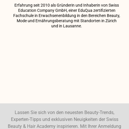
Erfahrung seit 2010 als Gründerin und Inhaberin von Swiss
Education Company GmbH, einer EduQua zertifizierten
Fachschule in Erwachsenenbildung in den Bereichen Beauty,
Mode und Ernährungsberatung mit Standorten in Zürich
und in Lausanne.
Lassen Sie sich von den neuesten Beauty-Trends,
Experten-Tipps und exklusiven Neuigkeiten der Swiss
Beauty & Hair Academy inspirieren. Mit Ihrer Anmeldung