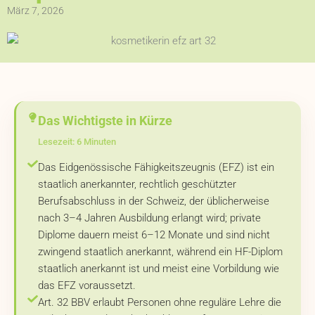
März 7, 2026
Das Wichtigste in Kürze
Lesezeit: 6 Minuten
Das Eidgenössische Fähigkeitszeugnis (EFZ) ist ein
staatlich anerkannter, rechtlich geschützter
Berufsabschluss in der Schweiz, der üblicherweise
nach 3–4 Jahren Ausbildung erlangt wird; private
Diplome dauern meist 6–12 Monate und sind nicht
zwingend staatlich anerkannt, während ein HF-Diplom
staatlich anerkannt ist und meist eine Vorbildung wie
das EFZ voraussetzt.
Art. 32 BBV erlaubt Personen ohne reguläre Lehre die