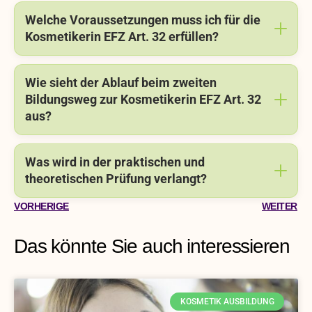
Welche Voraussetzungen muss ich für die
Kosmetikerin EFZ Art. 32 erfüllen?
Wie sieht der Ablauf beim zweiten
Bildungsweg zur Kosmetikerin EFZ Art. 32
aus?
Was wird in der praktischen und
theoretischen Prüfung verlangt?
VORHERIGE
WEITER
Das könnte Sie auch interessieren
KOSMETIK AUSBILDUNG