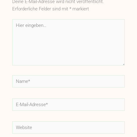
Deine E-Mail-Adresse wird nicht veröffentlicht.
Erforderliche Felder sind mit
*
markiert
Hier
eingeben…
Name*
E-
Mail-
Adresse*
Website