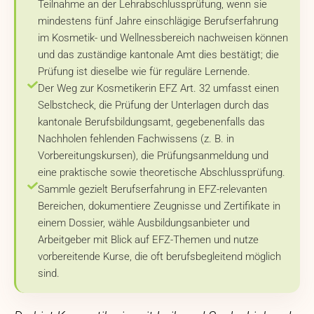
Teilnahme an der Lehrabschlussprüfung, wenn sie
mindestens fünf Jahre einschlägige Berufserfahrung
im Kosmetik- und Wellnessbereich nachweisen können
und das zuständige kantonale Amt dies bestätigt; die
Prüfung ist dieselbe wie für reguläre Lernende.
Der Weg zur Kosmetikerin EFZ Art. 32 umfasst einen
Selbstcheck, die Prüfung der Unterlagen durch das
kantonale Berufsbildungsamt, gegebenenfalls das
Nachholen fehlenden Fachwissens (z. B. in
Vorbereitungskursen), die Prüfungsanmeldung und
eine praktische sowie theoretische Abschlussprüfung.
Sammle gezielt Berufserfahrung in EFZ-relevanten
Bereichen, dokumentiere Zeugnisse und Zertifikate in
einem Dossier, wähle Ausbildungsanbieter und
Arbeitgeber mit Blick auf EFZ-Themen und nutze
vorbereitende Kurse, die oft berufsbegleitend möglich
sind.