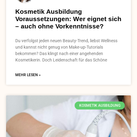
Kosmetik Ausbildung
Voraussetzungen: Wer eignet sich
– auch ohne Vorkenntnisse?
Du verfolgst jeden neuen Beauty-Trend, liebst Wellness
und kannst nicht genug von Make-up-Tutorials
bekommen? Das klingt nach einer angehenden
Kosmetikerin. Doch Leidenschaft für das Schöne
MEHR LESEN »
KOSMETIK AUSBILDUNG