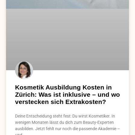
Kosmetik Ausbildung Kosten in
Zürich: Was ist inklusive – und wo
verstecken sich Extrakosten?
Deine Entscheidung steht fest: Du wirst Kosmetiker. In
wenigen Monaten lässt du dich zum Beauty-Experten
ausbilden. Jetzt fehlt nur noch die passende Akademie –