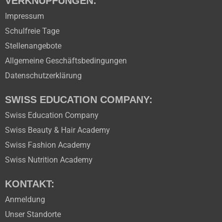
VERKNÜPFUNGEN:
Impressum
Schulfreie Tage
Stellenangebote
Allgemeine Geschäftsbedingungen
Datenschutzerklärung
SWISS EDUCATION COMPANY:
Swiss Education Company
Swiss Beauty & Hair Academy
Swiss Fashion Academy
Swiss Nutrition Academy
KONTAKT:
Anmeldung
Unser Standorte