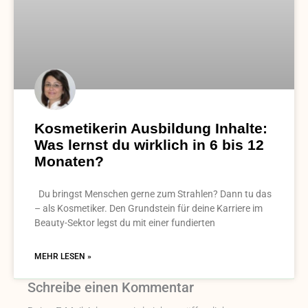
Kosmetikerin Ausbildung Inhalte:
Was lernst du wirklich in 6 bis 12
Monaten?
Du bringst Menschen gerne zum Strahlen? Dann tu das
– als Kosmetiker. Den Grundstein für deine Karriere im
Beauty-Sektor legst du mit einer fundierten
MEHR LESEN »
Schreibe einen Kommentar