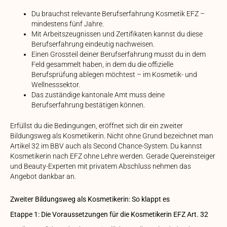
Du brauchst relevante Berufserfahrung Kosmetik EFZ –
mindestens fünf Jahre.
Mit Arbeitszeugnissen und Zertifikaten kannst du diese
Berufserfahrung eindeutig nachweisen.
Einen Grossteil deiner Berufserfahrung musst du in dem
Feld gesammelt haben, in dem du die offizielle
Berufsprüfung ablegen möchtest – im Kosmetik- und
Wellnesssektor.
Das zuständige kantonale Amt muss deine
Berufserfahrung bestätigen können.
Erfüllst du die Bedingungen, eröffnet sich dir ein zweiter
Bildungsweg als Kosmetikerin. Nicht ohne Grund bezeichnet man
Artikel 32 im BBV auch als Second Chance-System. Du kannst
Kosmetikerin nach EFZ ohne Lehre werden. Gerade Quereinsteiger
und Beauty-Experten mit privatem Abschluss nehmen das
Angebot dankbar an.
Zweiter Bildungsweg als Kosmetikerin: So klappt es
Etappe 1: Die Voraussetzungen für die Kosmetikerin EFZ Art. 32