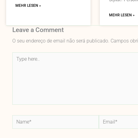
MEHR LESEN »
MEHR LESEN »
Leave a Comment
O seu endereço de email não será publicado.
Campos obr
Type
here..
Name*
Email*