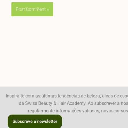
Inspira-te com as últimas tendências de beleza, dicas de espe
da Swiss Beauty & Hair Academy. Ao subscrever a noss
regularmente informações valiosas, novos cursos 
Subscreve a newsletter