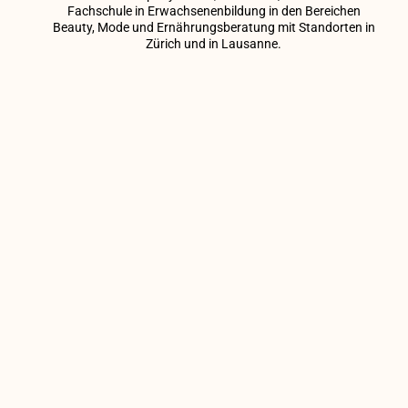
Fachschule in Erwachsenenbildung in den Bereichen
Beauty, Mode und Ernährungsberatung mit Standorten in
Zürich und in Lausanne.