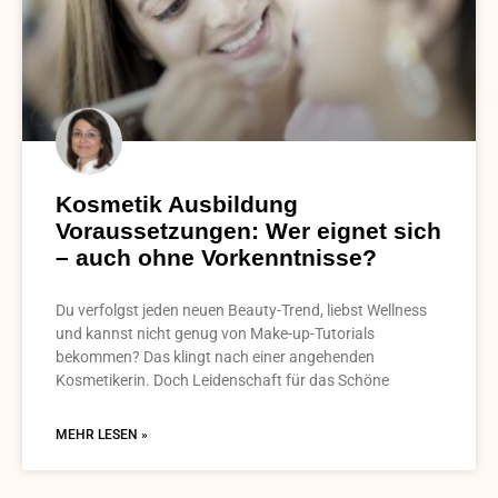
Kosmetik Ausbildung
Voraussetzungen: Wer eignet sich
– auch ohne Vorkenntnisse?
Du verfolgst jeden neuen Beauty-Trend, liebst Wellness
und kannst nicht genug von Make-up-Tutorials
bekommen? Das klingt nach einer angehenden
Kosmetikerin. Doch Leidenschaft für das Schöne
MEHR LESEN »