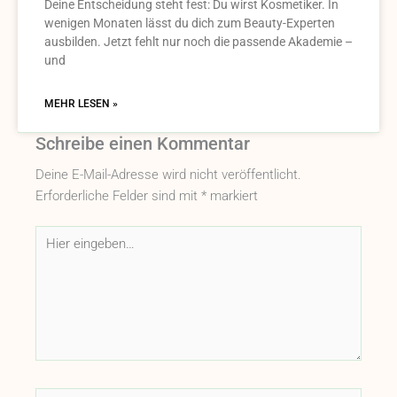
Deine Entscheidung steht fest: Du wirst Kosmetiker. In
wenigen Monaten lässt du dich zum Beauty-Experten
ausbilden. Jetzt fehlt nur noch die passende Akademie –
und
MEHR LESEN »
Schreibe einen Kommentar
Deine E-Mail-Adresse wird nicht veröffentlicht.
Erforderliche Felder sind mit
*
markiert
Hier
eingeben…