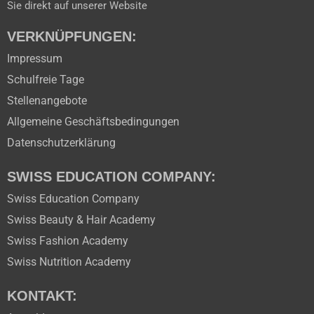
Sie direkt auf unserer Website
VERKNÜPFUNGEN:
Impressum
Schulfreie Tage
Stellenangebote
Allgemeine Geschäftsbedingungen
Datenschutzerklärung
SWISS EDUCATION COMPANY:
Swiss Education Company
Swiss Beauty & Hair Academy
Swiss Fashion Academy
Swiss Nutrition Academy
KONTAKT: