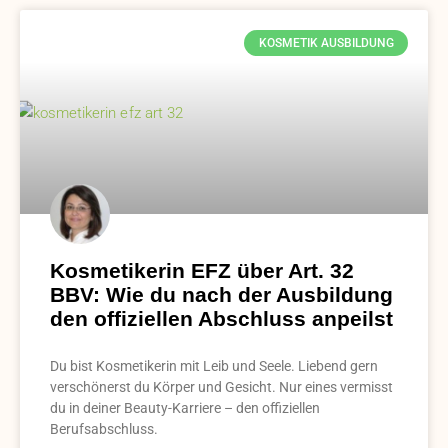
KOSMETIK AUSBILDUNG
Kosmetikerin EFZ über Art. 32
BBV: Wie du nach der Ausbildung
den offiziellen Abschluss anpeilst
Du bist Kosmetikerin mit Leib und Seele. Liebend gern
verschönerst du Körper und Gesicht. Nur eines vermisst
du in deiner Beauty-Karriere – den offiziellen
Berufsabschluss.