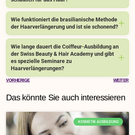
Wie funktioniert die brasilianische Methode
der Haarverlängerung und ist sie schonend?
Wie lange dauert die Coiffeur-Ausbildung an
der Swiss Beauty & Hair Academy und gibt
es spezielle Seminare zu
Haarverlängerungen?
VORHERIGE
WEITER
Das könnte Sie auch interessieren
KOSMETIK AUSBILDUNG