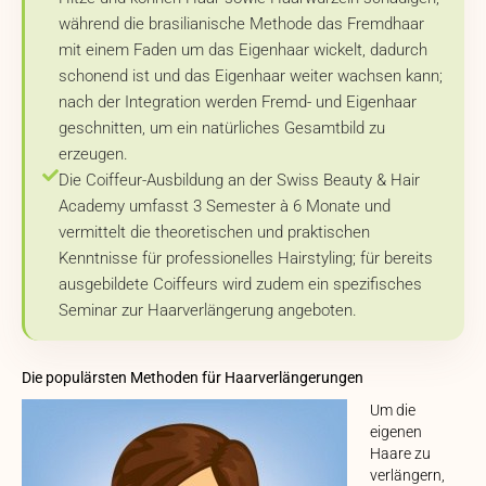
während die brasilianische Methode das Fremdhaar
mit einem Faden um das Eigenhaar wickelt, dadurch
schonend ist und das Eigenhaar weiter wachsen kann;
nach der Integration werden Fremd- und Eigenhaar
geschnitten, um ein natürliches Gesamtbild zu
erzeugen.
Die Coiffeur-Ausbildung an der Swiss Beauty & Hair
Academy umfasst 3 Semester à 6 Monate und
vermittelt die theoretischen und praktischen
Kenntnisse für professionelles Hairstyling; für bereits
ausgebildete Coiffeurs wird zudem ein spezifisches
Seminar zur Haarverlängerung angeboten.
Die populärsten Methoden für Haarverlängerungen
Um die
eigenen
Haare zu
verlängern,