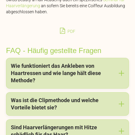
Haarverlängerung
an sofern Sie bereits eine Coiffeur Ausbildung
abgeschlossen haben.
PDF
FAQ - Häufig gestellte Fragen
Wie funktioniert das Ankleben von
Haartressen und wie lange hält diese
Methode?
Was ist die Clipmethode und welche
Vorteile bietet sie?
Sind Haarverlängerungen mit Hitze
schädlich für das Haar?