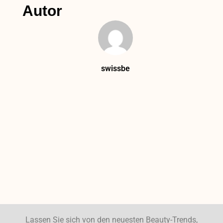
Autor
swissbe
Lassen Sie sich von den neuesten Beauty-Trends,