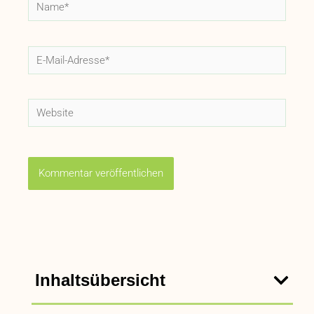
Name*
E-
Mail-
Adresse*
Website
Inhaltsübersicht