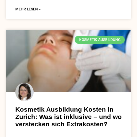
MEHR LESEN »
KOSMETIK AUSBILDUNG
Kosmetik Ausbildung Kosten in
Zürich: Was ist inklusive – und wo
verstecken sich Extrakosten?