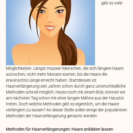
gibt es viele
Möglichkeiten. Längst müssen Menschen, die sich längere Haare
wünschen, nicht mehr Monate warten, bis die Haare die
erwünschte Länge erreicht haben. Stattdessen ist
Haarverlängerung seit Jahren schon durch ganz unterschiedliche
Methoden schnell möglich. Heute noch mit einem Bob, können wir
am nächsten Tag schon mit einer langen Mähne aus der Haustür
treten. Doch welche Methoden gibt es eigentlich, um die Haare
verlängern zu lassen? An dieser Stelle sollen einige der populärsten
Methoden der Haarverlängerung genannt werden.
Methoden für Haarverlängerungen: Haare ankleben lassen