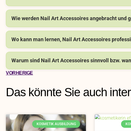
Wie werden Nail Art Accessoires angebracht und 
Wo kann man lernen, Nail Art Accessoires profess
Warum sind Nail Art Accessoires sinnvoll bzw. wan
VORHERIGE
Das könnte Sie auch inte
KOSMETIK AUSBILDUNG
KO