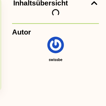
Inhaltsübersicht
Autor
swissbe