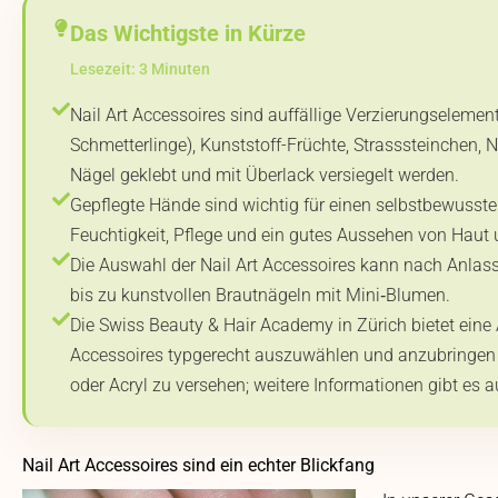
Das Wichtigste in Kürze
Lesezeit: 3 Minuten
Nail Art Accessoires sind auffällige Verzierungselemen
Schmetterlinge), Kunststoff-Früchte, Strasssteinchen, N
Nägel geklebt und mit Überlack versiegelt werden.
Gepflegte Hände sind wichtig für einen selbstbewusst
Feuchtigkeit, Pflege und ein gutes Aussehen von Haut
Die Auswahl der Nail Art Accessoires kann nach Anlas
bis zu kunstvollen Brautnägeln mit Mini‑Blumen.
Die Swiss Beauty & Hair Academy in Zürich bietet eine A
Accessoires typgerecht auszuwählen und anzubringen s
oder Acryl zu versehen; weitere Informationen gibt es 
Nail Art Accessoires sind ein echter Blickfang