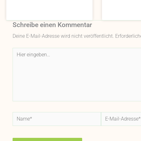
Schreibe einen Kommentar
Deine E-Mail-Adresse wird nicht veröffentlicht.
Erforderlic
Hier
eingeben…
Name*
E-
Mail-
Adresse*