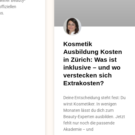
deiner Beauty-
ffiziellen
ss.
Kosmetik
Ausbildung Kosten
in Zürich: Was ist
inklusive – und wo
verstecken sich
Extrakosten?
Deine Entscheidung steht fest: Du
wirst Kosmetiker. In wenigen
Monaten lässt du dich zum
Beauty-Experten ausbilden. Jetzt
fehlt nur noch die passende
Akademie – und