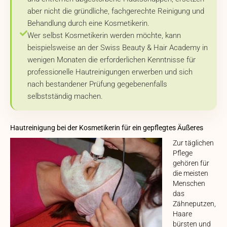
aber nicht die gründliche, fachgerechte Reinigung und
Behandlung durch eine Kosmetikerin.
Wer selbst Kosmetikerin werden möchte, kann
beispielsweise an der Swiss Beauty & Hair Academy in
wenigen Monaten die erforderlichen Kenntnisse für
professionelle Hautreinigungen erwerben und sich
nach bestandener Prüfung gegebenenfalls
selbstständig machen.
Hautreinigung bei der Kosmetikerin für ein gepflegtes Äußeres
Zur täglichen
Pflege
gehören für
die meisten
Menschen
das
Zähneputzen,
Haare
bürsten und