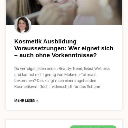
Kosmetik Ausbildung
Voraussetzungen: Wer eignet sich
– auch ohne Vorkenntnisse?
Du verfolgst jeden neuen Beauty-Trend, liebst Wellness
und kannst nicht genug von Make-up-Tutorials
bekommen? Das klingt nach einer angehenden
Kosmetikerin. Doch Leidenschaft für das Schöne
MEHR LESEN »