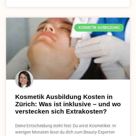
KOSMETIK AUSBILDUNG
Kosmetik Ausbildung Kosten in
Zürich: Was ist inklusive – und wo
verstecken sich Extrakosten?
Deine Entscheidung steht fest: Du wirst Kosmetiker. In
wenigen Monaten lässt du dich zum Beauty-Experten