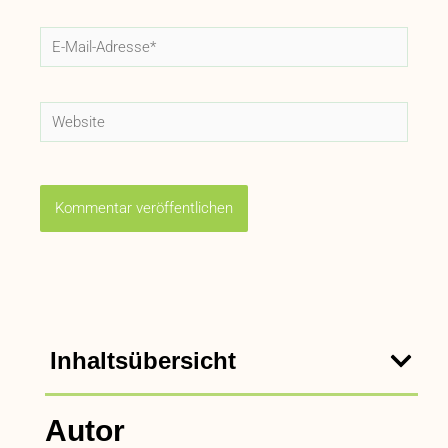
E-
Mail-
Adresse*
Website
Inhaltsübersicht
Autor