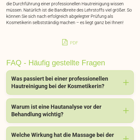
die Durchführung einer professionellen Hautreinigung wissen
müssen. Natürlich ist die Bandbreite des Lehrstoffs viel größer. So
können Sie sich nach erfolgreich abgelegter Prüfung als
Kosmetikerin selbstständig machen – es liegt ganz bei Ihnen!
PDF
FAQ - Häufig gestellte Fragen
Was passiert bei einer professionellen
Hautreinigung bei der Kosmetikerin?
Warum ist eine Hautanalyse vor der
Behandlung wichtig?
Welche Wirkung hat die Massage bei der