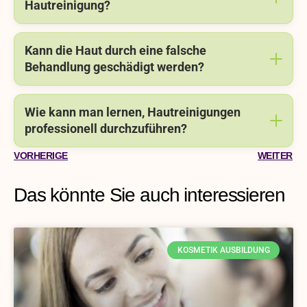
Hautreinigung?
Kann die Haut durch eine falsche
Behandlung geschädigt werden?
Wie kann man lernen, Hautreinigungen
professionell durchzuführen?
VORHERIGE
WEITER
Das könnte Sie auch interessieren
KOSMETIK AUSBILDUNG