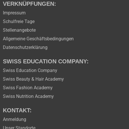
VERKNÜPFUNGEN:
Impressum
Schulfreie Tage
Stellenangebote
Allgemeine Geschäftsbedingungen
Datenschutzerklärung
SWISS EDUCATION COMPANY:
Swiss Education Company
Swiss Beauty & Hair Academy
Swiss Fashion Academy
Swiss Nutrition Academy
KONTAKT:
Anmeldung
Unser Standorte