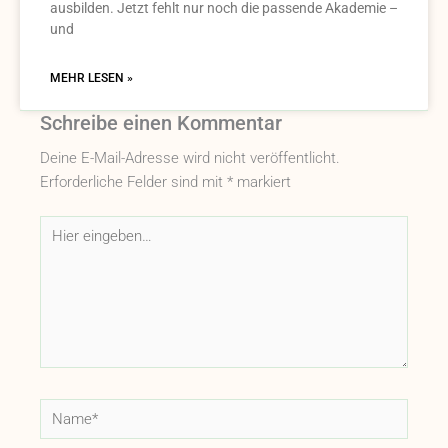
ausbilden. Jetzt fehlt nur noch die passende Akademie –
und
MEHR LESEN »
Schreibe einen Kommentar
Deine E-Mail-Adresse wird nicht veröffentlicht.
Erforderliche Felder sind mit
*
markiert
Hier
eingeben…
Name*