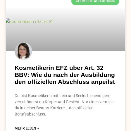
KOSMETIK AUSBILDUNG
Kosmetikerin EFZ über Art. 32
BBV: Wie du nach der Ausbildung
den offiziellen Abschluss anpeilst
Du bist Kosmetikerin mit Leib und Seele. Liebend gern
verschönerst du Körper und Gesicht. Nur eines vermisst
du in deiner Beauty-Karriere – den offiziellen
Berufsabschluss.
MEHR LESEN »