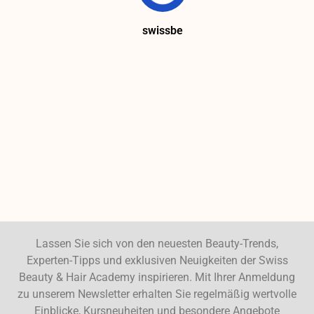
swissbe
Lassen Sie sich von den neuesten Beauty-Trends,
Experten-Tipps und exklusiven Neuigkeiten der Swiss
Beauty & Hair Academy inspirieren. Mit Ihrer Anmeldung
zu unserem Newsletter erhalten Sie regelmäßig wertvolle
Einblicke, Kursneuheiten und besondere Angebote