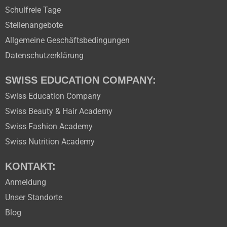
Schulfreie Tage
Stellenangebote
Allgemeine Geschäftsbedingungen
Datenschutzerklärung
SWISS EDUCATION COMPANY:
Swiss Education Company
Swiss Beauty & Hair Academy
Swiss Fashion Academy
Swiss Nutrition Academy
KONTAKT:
Anmeldung
Unser Standorte
Blog