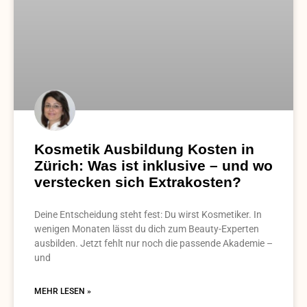
Kosmetik Ausbildung Kosten in
Zürich: Was ist inklusive – und wo
verstecken sich Extrakosten?
Deine Entscheidung steht fest: Du wirst Kosmetiker. In
wenigen Monaten lässt du dich zum Beauty-Experten
ausbilden. Jetzt fehlt nur noch die passende Akademie –
und
MEHR LESEN »