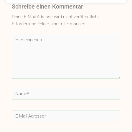
Schreibe einen Kommentar
Deine E-Mail-Adresse wird nicht veröffentlicht.
Erforderliche Felder sind mit
*
markiert
Hier
eingeben…
Name*
E-
Mail-
Adresse*