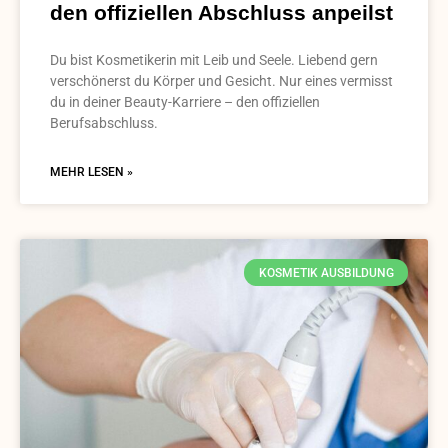
den offiziellen Abschluss anpeilst
Du bist Kosmetikerin mit Leib und Seele. Liebend gern
verschönerst du Körper und Gesicht. Nur eines vermisst
du in deiner Beauty-Karriere – den offiziellen
Berufsabschluss.
MEHR LESEN »
KOSMETIK AUSBILDUNG