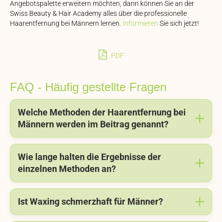
Angebotspalette erweitern möchten, dann können Sie an der
Swiss Beauty & Hair Academy alles über die professionelle
Haarentfernung bei Männern lernen.
Informieren
Sie sich jetzt!
PDF
FAQ - Häufig gestellte Fragen
Welche Methoden der Haarentfernung bei
Männern werden im Beitrag genannt?
Wie lange halten die Ergebnisse der
einzelnen Methoden an?
Ist Waxing schmerzhaft für Männer?