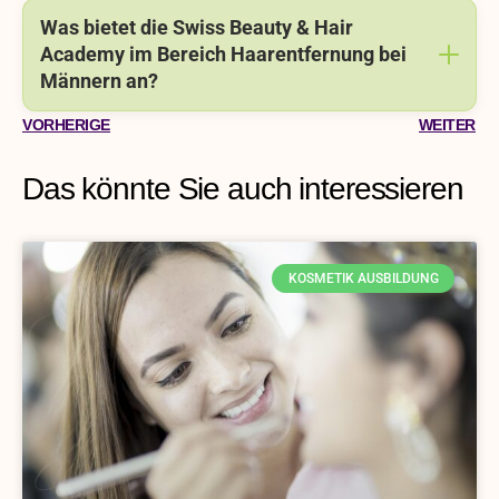
Was bietet die Swiss Beauty & Hair
Academy im Bereich Haarentfernung bei
Männern an?
VORHERIGE
WEITER
Das könnte Sie auch interessieren
KOSMETIK AUSBILDUNG