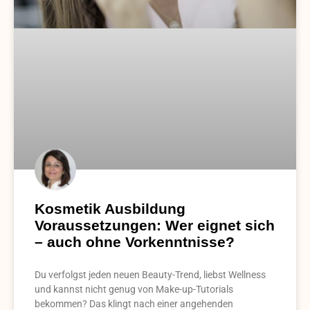
Kosmetik Ausbildung
Voraussetzungen: Wer eignet sich
– auch ohne Vorkenntnisse?
Du verfolgst jeden neuen Beauty-Trend, liebst Wellness
und kannst nicht genug von Make-up-Tutorials
bekommen? Das klingt nach einer angehenden