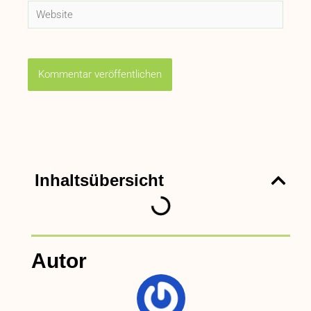
Website
Inhaltsübersicht
Autor