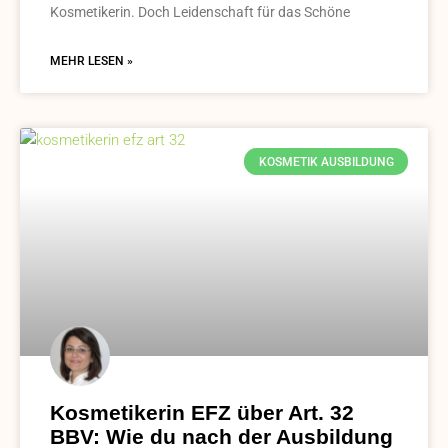
Kosmetikerin. Doch Leidenschaft für das Schöne
MEHR LESEN »
KOSMETIK AUSBILDUNG
Kosmetikerin EFZ über Art. 32
BBV: Wie du nach der Ausbildung