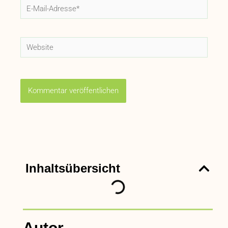
E-
Mail-
Adresse*
Website
Inhaltsübersicht
Autor