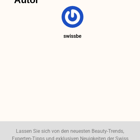
swissbe
Lassen Sie sich von den neuesten Beauty-Trends,
Experten-Tipps und exklusiven Neuigkeiten der Swiss