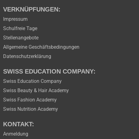
VERKNÜPFUNGEN:
Impressum
Schulfreie Tage
Stellenangebote
Allgemeine Geschäftsbedingungen
Datenschutzerklärung
SWISS EDUCATION COMPANY:
Swiss Education Company
Swiss Beauty & Hair Academy
Swiss Fashion Academy
Swiss Nutrition Academy
KONTAKT:
Anmeldung