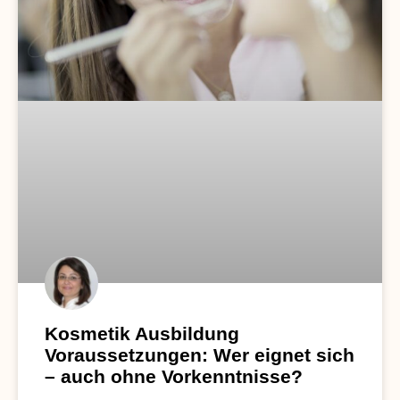
Kosmetik Ausbildung
Voraussetzungen: Wer eignet sich
– auch ohne Vorkenntnisse?