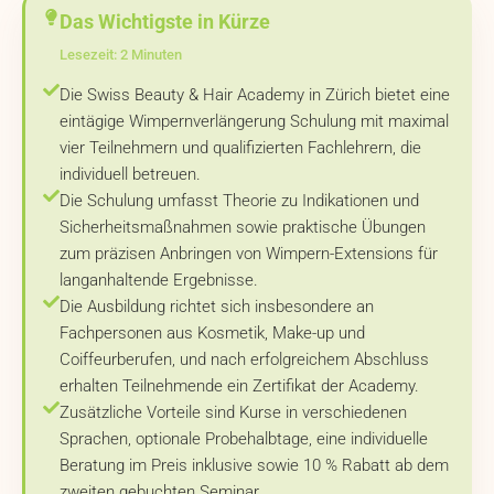
Das Wichtigste in Kürze
Lesezeit: 2 Minuten
Die Swiss Beauty & Hair Academy in Zürich bietet eine
eintägige Wimpernverlängerung Schulung mit maximal
vier Teilnehmern und qualifizierten Fachlehrern, die
individuell betreuen.
Die Schulung umfasst Theorie zu Indikationen und
Sicherheitsmaßnahmen sowie praktische Übungen
zum präzisen Anbringen von Wimpern-Extensions für
langanhaltende Ergebnisse.
Die Ausbildung richtet sich insbesondere an
Fachpersonen aus Kosmetik, Make-up und
Coiffeurberufen, und nach erfolgreichem Abschluss
erhalten Teilnehmende ein Zertifikat der Academy.
Zusätzliche Vorteile sind Kurse in verschiedenen
Sprachen, optionale Probehalbtage, eine individuelle
Beratung im Preis inklusive sowie 10 % Rabatt ab dem
zweiten gebuchten Seminar.