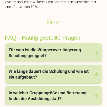
zweiten und jedem weiteren Seminars erhalten Kursteilnehmer
einen Rabatt von 10 %
PDF
FAQ - Häufig gestellte Fragen
Für wen ist die Wimpernverlängerung
Schulung geeignet?
Wie lange dauert die Schulung und wie ist
sie aufgebaut?
In welcher Gruppengröße und Betreuung
findet die Ausbildung statt?