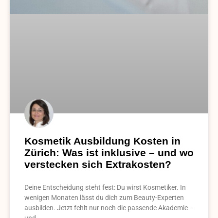
Kosmetik Ausbildung Kosten in
Zürich: Was ist inklusive – und wo
verstecken sich Extrakosten?
Deine Entscheidung steht fest: Du wirst Kosmetiker. In
wenigen Monaten lässt du dich zum Beauty-Experten
ausbilden. Jetzt fehlt nur noch die passende Akademie –
und