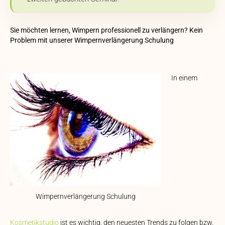
Sie möchten lernen, Wimpern professionell zu verlängern? Kein
Problem mit unserer Wimpernverlängerung Schulung
In einem
Wimpernverlängerung Schulung
Kosmetikstudio
ist es wichtig, den neuesten Trends zu folgen bzw.