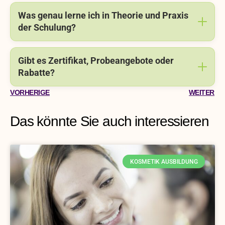
Was genau lerne ich in Theorie und Praxis
der Schulung?
Gibt es Zertifikat, Probeangebote oder
Rabatte?
VORHERIGE
WEITER
Das könnte Sie auch interessieren
KOSMETIK AUSBILDUNG