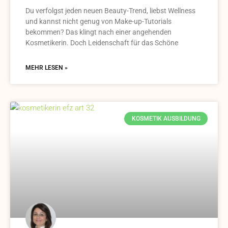
Du verfolgst jeden neuen Beauty-Trend, liebst Wellness
und kannst nicht genug von Make-up-Tutorials
bekommen? Das klingt nach einer angehenden
Kosmetikerin. Doch Leidenschaft für das Schöne
MEHR LESEN »
KOSMETIK AUSBILDUNG