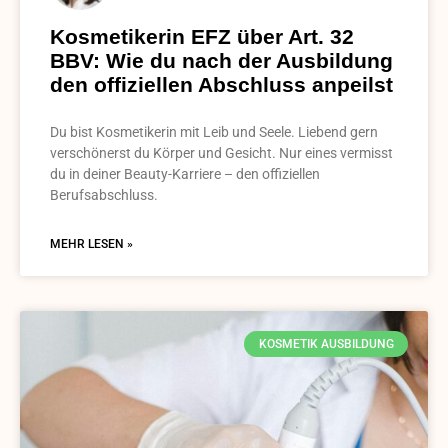
Kosmetikerin EFZ über Art. 32
BBV: Wie du nach der Ausbildung
den offiziellen Abschluss anpeilst
Du bist Kosmetikerin mit Leib und Seele. Liebend gern
verschönerst du Körper und Gesicht. Nur eines vermisst
du in deiner Beauty-Karriere – den offiziellen
Berufsabschluss.
MEHR LESEN »
KOSMETIK AUSBILDUNG