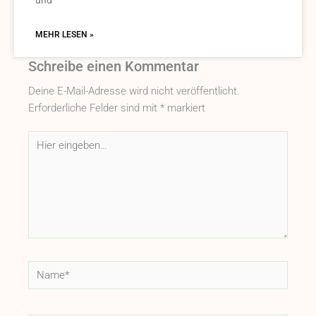
MEHR LESEN »
Schreibe einen Kommentar
Deine E-Mail-Adresse wird nicht veröffentlicht.
Erforderliche Felder sind mit
*
markiert
Hier
eingeben…
Name*