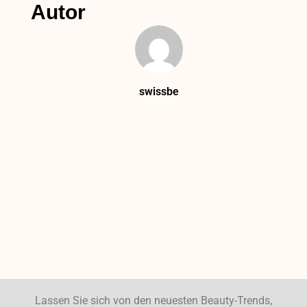
Autor
swissbe
Lassen Sie sich von den neuesten Beauty-Trends,