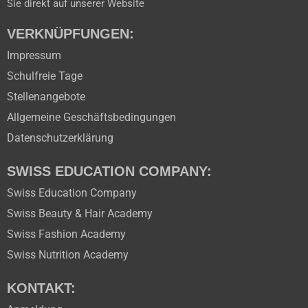
Sie direkt auf unserer Website
VERKNÜPFUNGEN:
Impressum
Schulfreie Tage
Stellenangebote
Allgemeine Geschäftsbedingungen
Datenschutzerklärung
SWISS EDUCATION COMPANY:
Swiss Education Company
Swiss Beauty & Hair Academy
Swiss Fashion Academy
Swiss Nutrition Academy
KONTAKT: