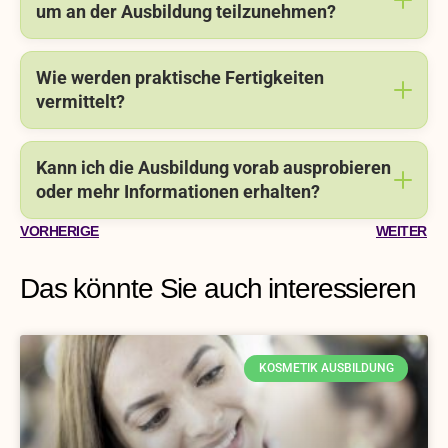
um an der Ausbildung teilzunehmen?
Wie werden praktische Fertigkeiten
vermittelt?
Kann ich die Ausbildung vorab ausprobieren
oder mehr Informationen erhalten?
VORHERIGE
WEITER
Das könnte Sie auch interessieren
KOSMETIK AUSBILDUNG