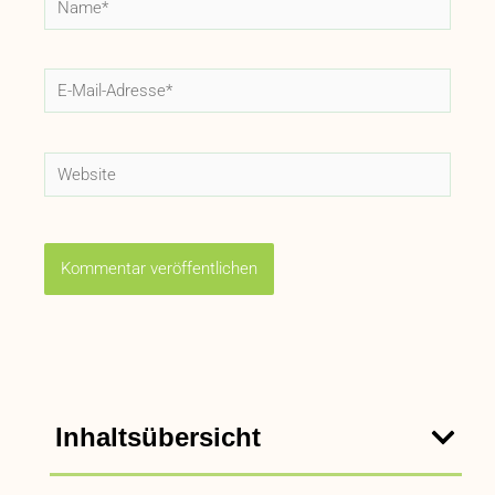
E-
Mail-
Adresse*
Website
Inhaltsübersicht