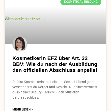
KOSMETIK AUSBILDUNG
Kosmetikerin EFZ über Art. 32
BBV: Wie du nach der Ausbildung
den offiziellen Abschluss anpeilst
Du bist Kosmetikerin mit Leib und Seele. Liebend gern
verschönerst du Körper und Gesicht. Nur eines vermisst
du in deiner Beauty-Karriere – den offiziellen
Berufsabschluss.
MEHR LESEN »