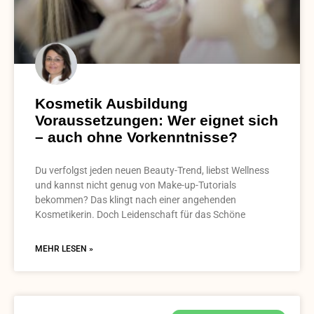
Kosmetik Ausbildung
Voraussetzungen: Wer eignet sich
– auch ohne Vorkenntnisse?
Du verfolgst jeden neuen Beauty-Trend, liebst Wellness
und kannst nicht genug von Make-up-Tutorials
bekommen? Das klingt nach einer angehenden
Kosmetikerin. Doch Leidenschaft für das Schöne
MEHR LESEN »