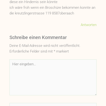
diese ein Hindernis sein könnte
ich wäre froh wenn ein Broschüre bekommen konnte an
die kreutzlingerstrasse 119 8587oberaach
Antworten
Schreibe einen Kommentar
Deine E-Mail-Adresse wird nicht veröffentlicht.
Erforderliche Felder sind mit
*
markiert
Hier
eingeben…
Name*