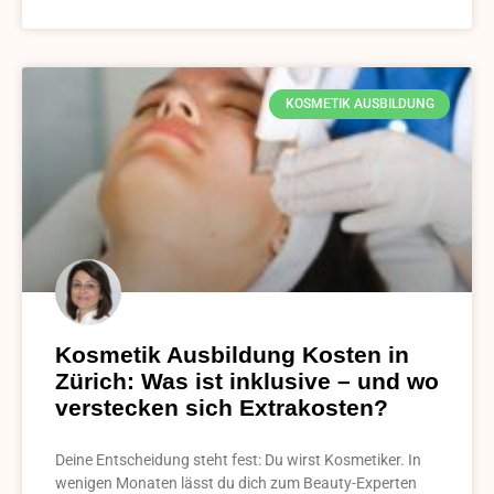
KOSMETIK AUSBILDUNG
Kosmetik Ausbildung Kosten in
Zürich: Was ist inklusive – und wo
verstecken sich Extrakosten?
Deine Entscheidung steht fest: Du wirst Kosmetiker. In
wenigen Monaten lässt du dich zum Beauty-Experten