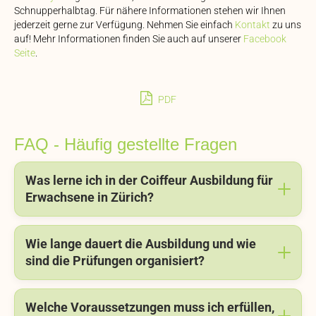
Schnupperhalbtag. Für nähere Informationen stehen wir Ihnen
jederzeit gerne zur Verfügung. Nehmen Sie einfach
Kontakt
zu uns
auf! Mehr Informationen finden Sie auch auf unserer
Facebook
Seite
.
PDF
FAQ - Häufig gestellte Fragen
Was lerne ich in der Coiffeur Ausbildung für
Erwachsene in Zürich?
Wie lange dauert die Ausbildung und wie
sind die Prüfungen organisiert?
Welche Voraussetzungen muss ich erfüllen,