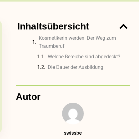
Inhaltsübersicht
Kosmetikerin werden: Der Weg zum
Traumberuf
Welche Bereiche sind abgedeckt?
Die Dauer der Ausbildung
Autor
swissbe