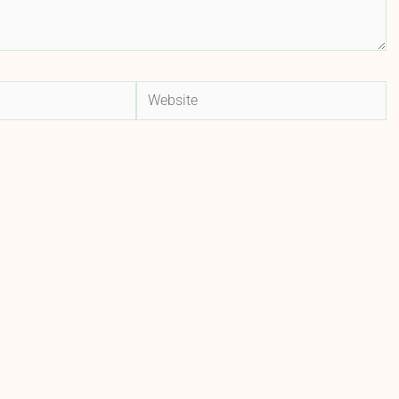
Website