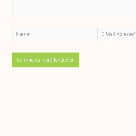
Name*
E-
Mail-
Adresse*