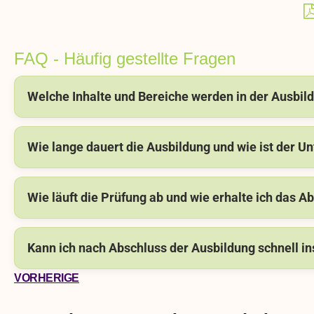
FAQ - Häufig gestellte Fragen
Welche Inhalte und Bereiche werden in der Ausbi
Wie lange dauert die Ausbildung und wie ist der Un
Wie läuft die Prüfung ab und wie erhalte ich das 
Kann ich nach Abschluss der Ausbildung schnell in
VORHERIGE