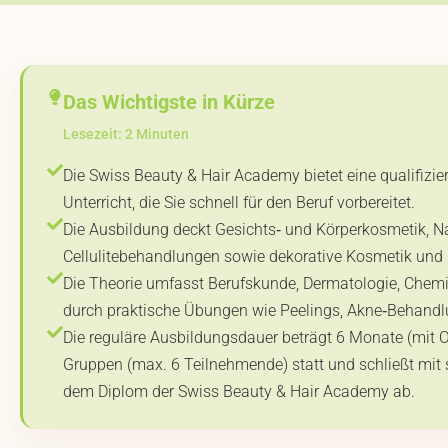
Das Wichtigste in Kürze
Lesezeit: 2 Minuten
Die Swiss Beauty & Hair Academy bietet eine qualifiz
Unterricht, die Sie schnell für den Beruf vorbereitet.
Die Ausbildung deckt Gesichts‑ und Körperkosmetik, 
Cellulitebehandlungen sowie dekorative Kosmetik und E
Die Theorie umfasst Berufskunde, Dermatologie, Chemi
durch praktische Übungen wie Peelings, Akne‑Behandl
Die reguläre Ausbildungsdauer beträgt 6 Monate (mit Op
Gruppen (max. 6 Teilnehmende) statt und schließt mit
dem Diplom der Swiss Beauty & Hair Academy ab.