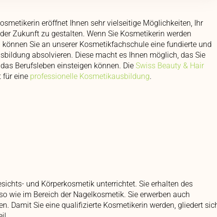
osmetikerin eröffnet Ihnen sehr vielseitige Möglichkeiten, Ihr
 der Zukunft zu gestalten. Wenn Sie Kosmetikerin werden
können Sie an unserer Kosmetikfachschule eine fundierte und
Ausbildung absolvieren. Diese macht es Ihnen möglich, das Sie
n das Berufsleben einsteigen können. Die
Swiss Beauty & Hair
 für eine
professionelle Kosmetikausbildung
.
ichts- und Körperkosmetik unterrichtet. Sie erhalten des
so wie im Bereich der Nagelkosmetik. Sie erwerben auch
 Damit Sie eine qualifizierte Kosmetikerin werden, gliedert sic
il.