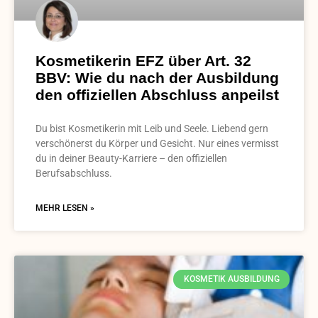
Kosmetikerin EFZ über Art. 32
BBV: Wie du nach der Ausbildung
den offiziellen Abschluss anpeilst
Du bist Kosmetikerin mit Leib und Seele. Liebend gern
verschönerst du Körper und Gesicht. Nur eines vermisst
du in deiner Beauty-Karriere – den offiziellen
Berufsabschluss.
MEHR LESEN »
KOSMETIK AUSBILDUNG