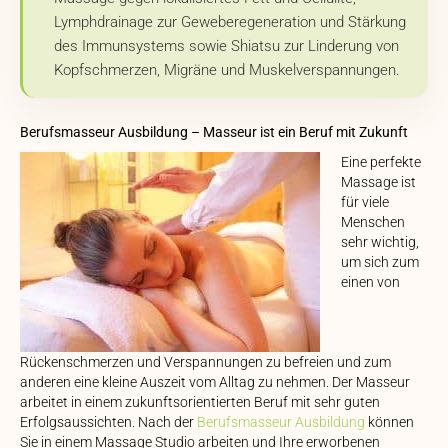
Lymphdrainage zur Geweberegeneration und Stärkung
des Immunsystems sowie Shiatsu zur Linderung von
Kopfschmerzen, Migräne und Muskelverspannungen.
Berufsmasseur Ausbildung – Masseur ist ein Beruf mit Zukunft
Eine perfekte
Massage ist
für viele
Menschen
sehr wichtig,
um sich zum
einen von
Rückenschmerzen und Verspannungen zu befreien und zum
anderen eine kleine Auszeit vom Alltag zu nehmen. Der Masseur
arbeitet in einem zukunftsorientierten Beruf mit sehr guten
Erfolgsaussichten. Nach der
Berufsmasseur Ausbildung
können
Sie in einem Massage Studio arbeiten und Ihre erworbenen