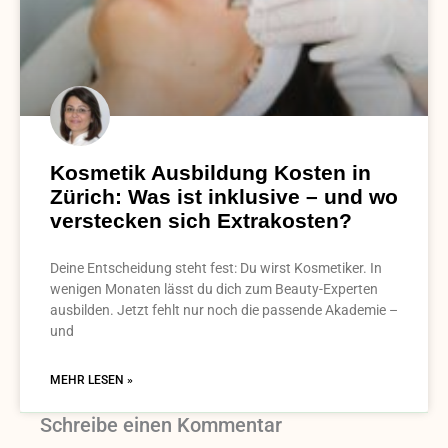
Kosmetik Ausbildung Kosten in
Zürich: Was ist inklusive – und wo
verstecken sich Extrakosten?
Deine Entscheidung steht fest: Du wirst Kosmetiker. In
wenigen Monaten lässt du dich zum Beauty-Experten
ausbilden. Jetzt fehlt nur noch die passende Akademie –
und
MEHR LESEN »
Schreibe einen Kommentar