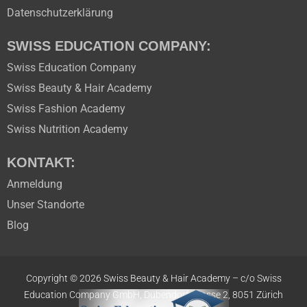
Datenschutzerklärung
SWISS EDUCATION COMPANY:
Swiss Education Company
Swiss Beauty & Hair Academy
Swiss Fashion Academy
Swiss Nutrition Academy
KONTAKT:
Anmeldung
Unser Standorte
Blog
Copyright © 2026 Swiss Beauty & Hair Academy –
c/o Swiss
Education
Company GmbH,
Dübendorfstrasse 2, 8051 Zürich