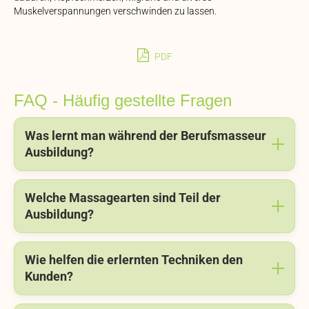
Muskelverspannungen verschwinden zu lassen.
PDF
FAQ - Häufig gestellte Fragen
Was lernt man während der Berufsmasseur
Ausbildung?
Welche Massagearten sind Teil der
Ausbildung?
Wie helfen die erlernten Techniken den
Kunden?