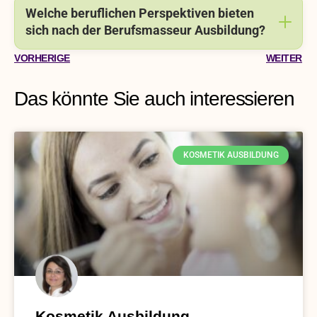
Welche beruflichen Perspektiven bieten
sich nach der Berufsmasseur Ausbildung?
VORHERIGE
WEITER
Das könnte Sie auch interessieren
KOSMETIK AUSBILDUNG
Kosmetik Ausbildung