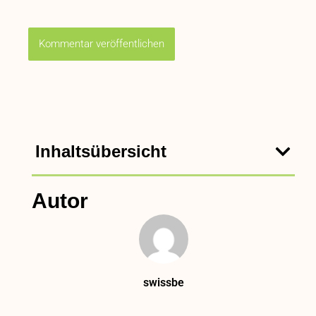
Inhaltsübersicht
Autor
swissbe