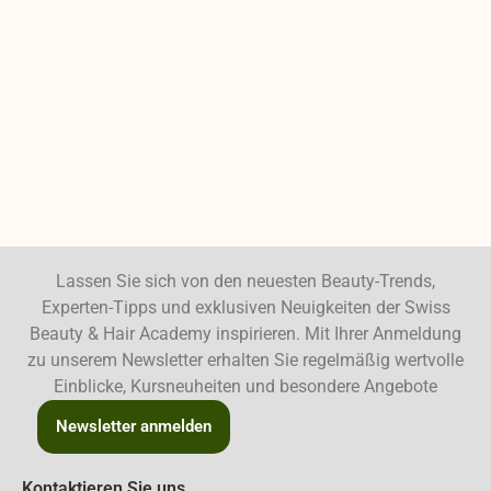
Lassen Sie sich von den neuesten Beauty-Trends,
Experten-Tipps und exklusiven Neuigkeiten der Swiss
Beauty & Hair Academy inspirieren. Mit Ihrer Anmeldung
zu unserem Newsletter erhalten Sie regelmäßig wertvolle
Einblicke, Kursneuheiten und besondere Angebote
Newsletter anmelden
Kontaktieren Sie uns