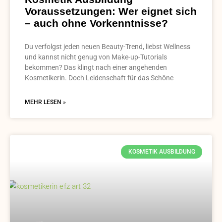
Voraussetzungen: Wer eignet sich
– auch ohne Vorkenntnisse?
Du verfolgst jeden neuen Beauty-Trend, liebst Wellness
und kannst nicht genug von Make-up-Tutorials
bekommen? Das klingt nach einer angehenden
Kosmetikerin. Doch Leidenschaft für das Schöne
MEHR LESEN »
KOSMETIK AUSBILDUNG