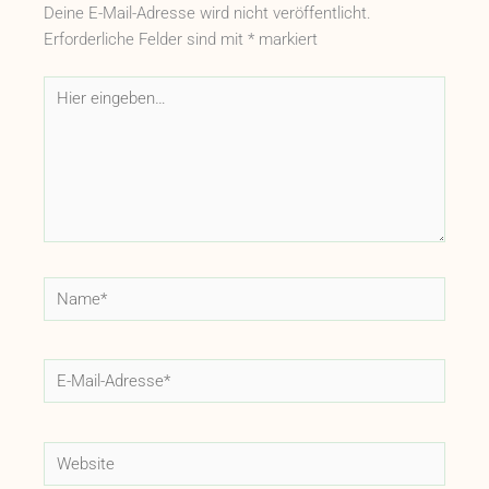
Deine E-Mail-Adresse wird nicht veröffentlicht.
Erforderliche Felder sind mit
*
markiert
Hier
eingeben…
Name*
E-
Mail-
Adresse*
Website