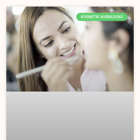
KOSMETIK AUSBILDUNG