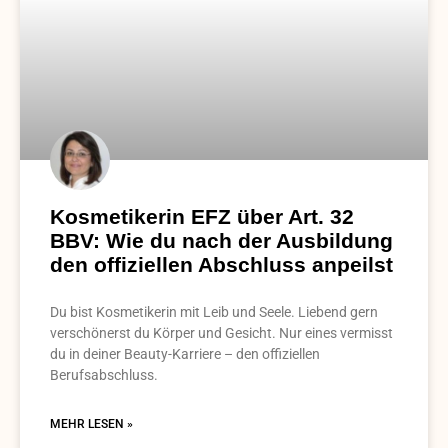
Kosmetikerin EFZ über Art. 32
BBV: Wie du nach der Ausbildung
den offiziellen Abschluss anpeilst
Du bist Kosmetikerin mit Leib und Seele. Liebend gern
verschönerst du Körper und Gesicht. Nur eines vermisst
du in deiner Beauty-Karriere – den offiziellen
Berufsabschluss.
MEHR LESEN »