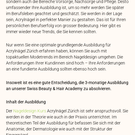
sondern auch die Bereiche Vorsorge, Nachsorge und Pflege. Desto
umfassender Ihre Ausbildung ist, um so mehr werden Sie später
im Berufsleben geachtet und geschätzt. Sie werden in der Lage
sein, Acrylnägel in perfekter Manier zu gestalten. Das ist für Ihren
persönlichen Berufserfolg von grosser Bedeutung. Hier gibt es
immer wieder neue Trends, die Sie kennen sollten.
Nur wenn Sie eine optimale grundlegende Ausbildung für
Acrylnägel Zürich erfahren haben, können Sie auch mit
topaktuellen Modetrends im Bereich Nageldesign umgehen. Die
Anforderungen Ihrer Kundinnen sind hoch – Ihre Anforderungen
an eine fundierte Ausbildung sollten ebenso hoch sein.
Insoweit ist es eine gute Entscheidung, die 3-monatige Ausbildung
an unserer Swiss Beauty & Hair Academy zu absolvieren.
Inhalt der Ausbildung
Der
Nageldesign Kurs
Acrylnägel Zürich ist sehr anspruchsvoll. Sie
werden in der Theorie wie auch in der Praxis unterrichtet. Im
theoretischen Teil der Ausbildung für befassen Sie sich mit der
Anatomie, der Dermatologie wie auch mit der Struktur der