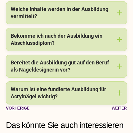
Welche Inhalte werden in der Ausbildung
vermittelt?
Bekomme ich nach der Ausbildung ein
Abschlussdiplom?
Bereitet die Ausbildung gut auf den Beruf
als Nageldesignerin vor?
Warum ist eine fundierte Ausbildung für
Acrylnägel wichtig?
VORHERIGE
WEITER
Das könnte Sie auch interessieren