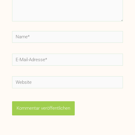
Name*
E-
Mail-
Adresse*
Website