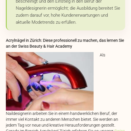
bescheinigt und den Einstieg in den Beruf der
Nageldesignerin ermöglicht; die Ausbildung bereitet Sie
zudem darauf vor, hohe Kundenerwartungen und
aktuelle Modetrends zu erfüllen.
Acrylnägel in Zürich: Diese professionell zu machen, das lernen Sie
an der Swiss Beauty & Hair Academy
Als
Naildesignerin arbeiten Sie in einem handwerklichen Beruf, der
immer viel Kontakt zu anderen Menschen bietet. Sie werden an
jedem Tag vor neue und kreative Herausforderungen gestellt.