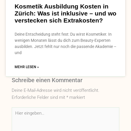
Kosmetik Ausbildung Kosten in
Zürich: Was ist inklusive – und wo
verstecken sich Extrakosten?
Deine Entscheidung steht fest: Du wirst Kosmetiker. In
wenigen Monaten lässt du dich zum Beauty-Experten
ausbilden. Jetzt fehlt nur noch die passende Akademie –
und
MEHR LESEN »
Schreibe einen Kommentar
Deine E-Mail-Adresse wird nicht veröffentlicht.
Erforderliche Felder sind mit
*
markiert
Hier
eingeben…