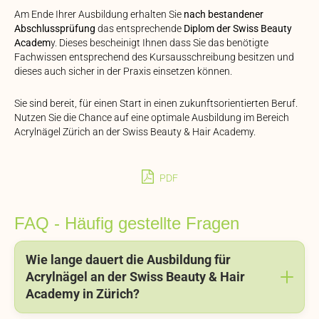
Am Ende Ihrer Ausbildung erhalten Sie
nach bestandener
Abschlussprüfung
das entsprechende
Diplom der Swiss Beauty
Academ
y. Dieses bescheinigt Ihnen dass Sie das benötigte
Fachwissen entsprechend des Kursausschreibung besitzen und
dieses auch sicher in der Praxis einsetzen können.
Sie sind bereit, für einen Start in einen zukunftsorientierten Beruf.
Nutzen Sie die Chance auf eine optimale Ausbildung im Bereich
Acrylnägel Zürich an der Swiss Beauty & Hair Academy.
PDF
FAQ - Häufig gestellte Fragen
Wie lange dauert die Ausbildung für
Acrylnägel an der Swiss Beauty & Hair
Academy in Zürich?