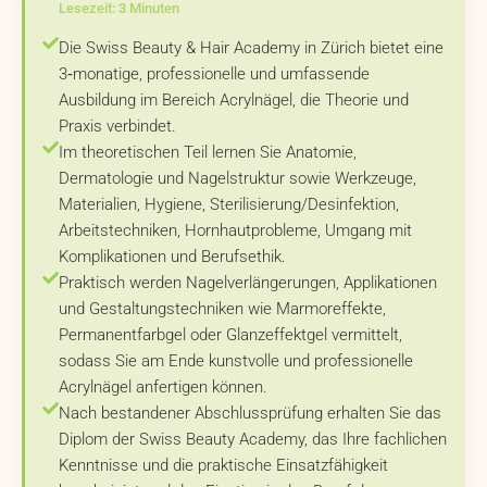
Lesezeit: 3 Minuten
Die Swiss Beauty & Hair Academy in Zürich bietet eine
3‑monatige, professionelle und umfassende
Ausbildung im Bereich Acrylnägel, die Theorie und
Praxis verbindet.
Im theoretischen Teil lernen Sie Anatomie,
Dermatologie und Nagelstruktur sowie Werkzeuge,
Materialien, Hygiene, Sterilisierung/Desinfektion,
Arbeitstechniken, Hornhautprobleme, Umgang mit
Komplikationen und Berufsethik.
Praktisch werden Nagelverlängerungen, Applikationen
und Gestaltungstechniken wie Marmoreffekte,
Permanentfarbgel oder Glanzeffektgel vermittelt,
sodass Sie am Ende kunstvolle und professionelle
Acrylnägel anfertigen können.
Nach bestandener Abschlussprüfung erhalten Sie das
Diplom der Swiss Beauty Academy, das Ihre fachlichen
Kenntnisse und die praktische Einsatzfähigkeit