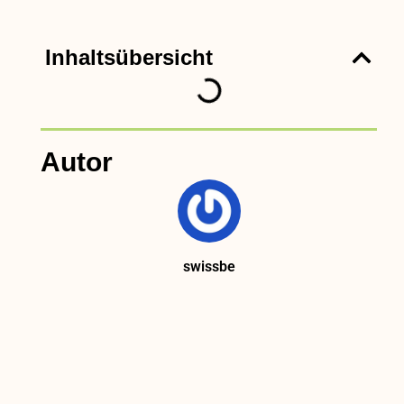
Inhaltsübersicht
Autor
swissbe