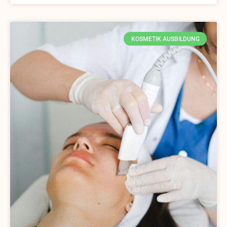
KOSMETIK AUSBILDUNG