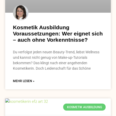
Kosmetik Ausbildung
Voraussetzungen: Wer eignet sich
– auch ohne Vorkenntnisse?
Du verfolgst jeden neuen Beauty-Trend, liebst Wellness
und kannst nicht genug von Make-up-Tutorials
bekommen? Das klingt nach einer angehenden
Kosmetikerin. Doch Leidenschaft für das Schöne
MEHR LESEN »
KOSMETIK AUSBILDUNG