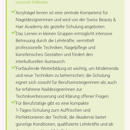
Lesezeit: 3 Minuten
Acrylnägel lernen ist eine zentrale Kompetenz für
Nageldesignerinnen und wird von der Swiss Beauty &
Hair Academy als gezielte Schulung angeboten.
Das Lernen in kleinen Gruppen ermöglicht intensive
Betreuung durch die Lehrkräfte, vermittelt
professionelle Techniken, Nagelpflege und
künstlerisches Gestalten und fördert den
interkulturellen Austausch.
Fortlaufende Weiterbildung ist wichtig, um Modetrends
und neue Techniken zu beherrschen; die Schulung
eignet sich sowohl für Berufseinsteigerinnen als auch
für erfahrene Naildesignerinnen zur
Technikverbesserung und Klärung offener Fragen.
Für Berufstätige gibt es eine kompakte
1‑Tages‑Schulung zum Auffrischen und
Perfektionieren der Technik; die Akademie bietet
günstige Konditionen, qualifizierte Lehrkräfte und ab