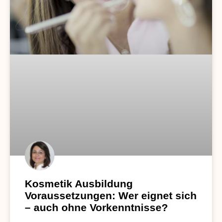
Kosmetik Ausbildung
Voraussetzungen: Wer eignet sich
– auch ohne Vorkenntnisse?