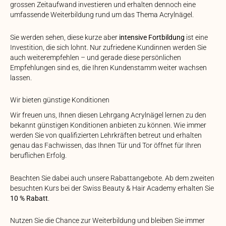
grossen Zeitaufwand investieren und erhalten dennoch eine
umfassende Weiterbildung rund um das Thema Acrylnägel.
Sie werden sehen, diese kurze aber
intensive Fortbildung
ist eine
Investition, die sich lohnt. Nur zufriedene Kundinnen werden Sie
auch weiterempfehlen – und gerade diese persönlichen
Empfehlungen sind es, die Ihren Kundenstamm weiter wachsen
lassen.
Wir bieten günstige Konditionen
Wir freuen uns, Ihnen diesen Lehrgang Acrylnägel lernen zu den
bekannt günstigen Konditionen anbieten zu können. Wie immer
werden Sie von qualifizierten Lehrkräften betreut und erhalten
genau das Fachwissen, das Ihnen Tür und Tor öffnet für Ihren
beruflichen Erfolg.
Beachten Sie dabei auch unsere Rabattangebote. Ab dem zweiten
besuchten Kurs bei der Swiss Beauty & Hair Academy erhalten Sie
10 % Rabatt
.
Nutzen Sie die Chance zur Weiterbildung und bleiben Sie immer