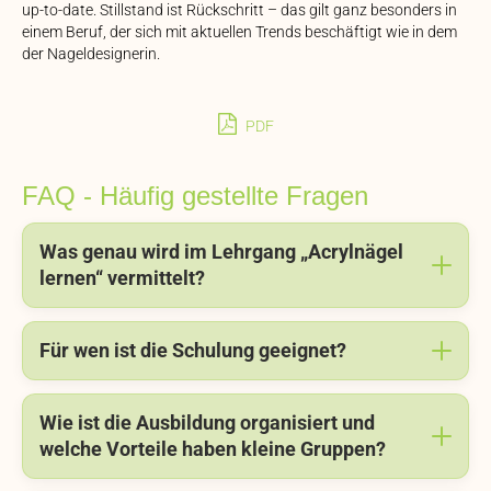
up-to-date. Stillstand ist Rückschritt – das gilt ganz besonders in
einem Beruf, der sich mit aktuellen Trends beschäftigt wie in dem
der Nageldesignerin.
PDF
FAQ - Häufig gestellte Fragen
Was genau wird im Lehrgang „Acrylnägel
lernen“ vermittelt?
Für wen ist die Schulung geeignet?
Wie ist die Ausbildung organisiert und
welche Vorteile haben kleine Gruppen?