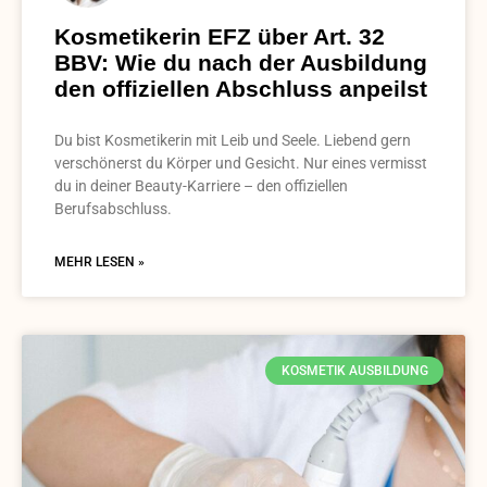
Kosmetikerin EFZ über Art. 32
BBV: Wie du nach der Ausbildung
den offiziellen Abschluss anpeilst
Du bist Kosmetikerin mit Leib und Seele. Liebend gern
verschönerst du Körper und Gesicht. Nur eines vermisst
du in deiner Beauty-Karriere – den offiziellen
Berufsabschluss.
MEHR LESEN »
KOSMETIK AUSBILDUNG