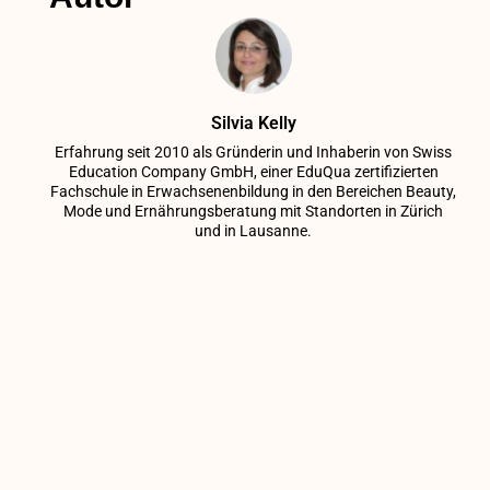
Silvia Kelly
Erfahrung seit 2010 als Gründerin und Inhaberin von Swiss
Education Company GmbH, einer EduQua zertifizierten
Fachschule in Erwachsenenbildung in den Bereichen Beauty,
Mode und Ernährungsberatung mit Standorten in Zürich
und in Lausanne.