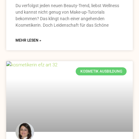
Du verfolgst jeden neuen Beauty-Trend, liebst Wellness
und kannst nicht genug von Make-up-Tutorials
bekommen? Das klingt nach einer angehenden
Kosmetikerin. Doch Leidenschaft für das Schöne
MEHR LESEN »
KOSMETIK AUSBILDUNG