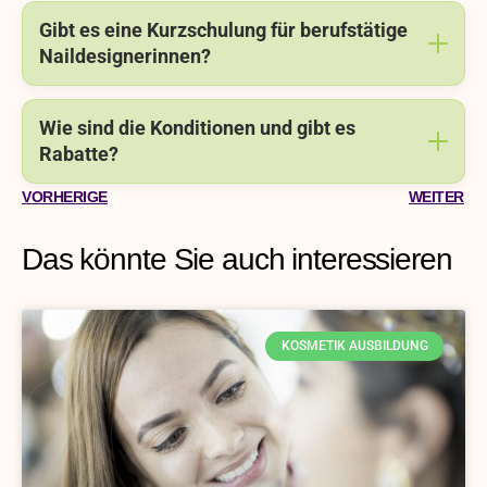
Gibt es eine Kurzschulung für berufstätige
Naildesignerinnen?
Wie sind die Konditionen und gibt es
Rabatte?
VORHERIGE
WEITER
Das könnte Sie auch interessieren
KOSMETIK AUSBILDUNG