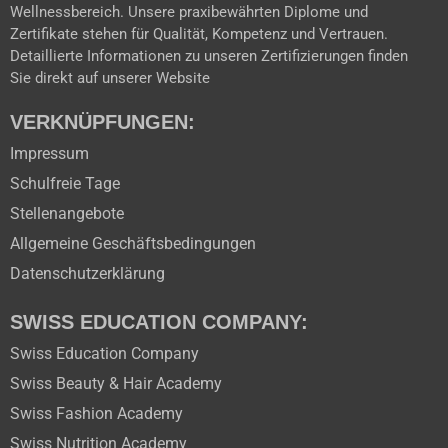
Wellnessbereich. Unsere praxibewährten Diplome und
Zertifikate stehen für Qualität, Kompetenz und Vertrauen.
Detaillierte Informationen zu unseren Zertifizierungen finden
Sie direkt auf unserer Website
VERKNÜPFUNGEN:
Impressum
Schulfreie Tage
Stellenangebote
Allgemeine Geschäftsbedingungen
Datenschutzerklärung
SWISS EDUCATION COMPANY:
Swiss Education Company
Swiss Beauty & Hair Academy
Swiss Fashion Academy
Swiss Nutrition Academy