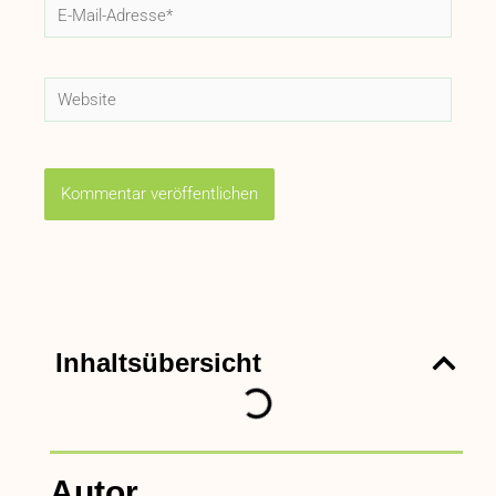
E-
Mail-
Adresse*
Website
Inhaltsübersicht
Autor