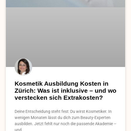
Kosmetik Ausbildung Kosten in
Zürich: Was ist inklusive – und wo
verstecken sich Extrakosten?
Deine Entscheidung steht fest: Du wirst Kosmetiker. In
wenigen Monaten lässt du dich zum Beauty-Experten
ausbilden. Jetzt fehlt nur noch die passende Akademie –
und