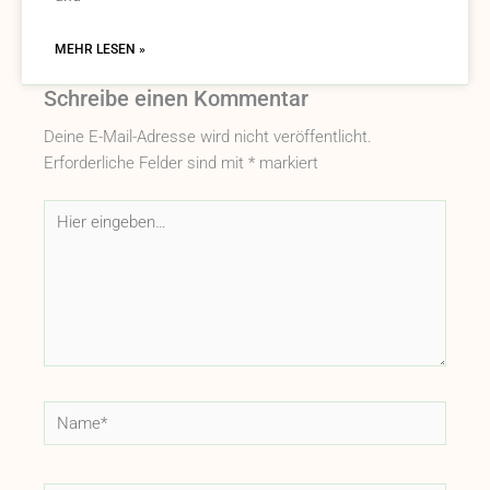
MEHR LESEN »
Schreibe einen Kommentar
Deine E-Mail-Adresse wird nicht veröffentlicht.
Erforderliche Felder sind mit
*
markiert
Hier
eingeben…
Name*