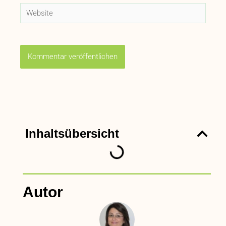
Website
Inhaltsübersicht
Autor