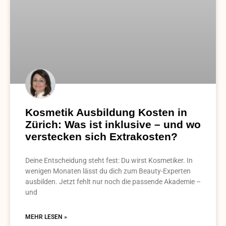
Kosmetik Ausbildung Kosten in
Zürich: Was ist inklusive – und wo
verstecken sich Extrakosten?
Deine Entscheidung steht fest: Du wirst Kosmetiker. In
wenigen Monaten lässt du dich zum Beauty-Experten
ausbilden. Jetzt fehlt nur noch die passende Akademie –
und
MEHR LESEN »