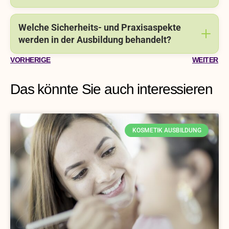
Welche Sicherheits- und Praxisaspekte
werden in der Ausbildung behandelt?
VORHERIGE
WEITER
Das könnte Sie auch interessieren
KOSMETIK AUSBILDUNG