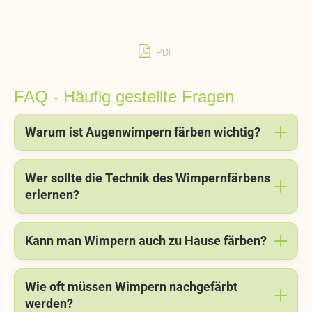
PDF
FAQ - Häufig gestellte Fragen
Warum ist Augenwimpern färben wichtig?
Wer sollte die Technik des Wimpernfärbens
erlernen?
Kann man Wimpern auch zu Hause färben?
Wie oft müssen Wimpern nachgefärbt
werden?