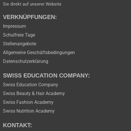
Sie direkt auf unserer Website
VERKNÜPFUNGEN:
Impressum
Schulfreie Tage
Stellenangebote
Allgemeine Geschäftsbedingungen
Datenschutzerklärung
SWISS EDUCATION COMPANY:
Swiss Education Company
Swiss Beauty & Hair Academy
Swiss Fashion Academy
Swiss Nutrition Academy
KONTAKT: