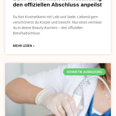
den offiziellen Abschluss anpeilst
Du bist Kosmetikerin mit Leib und Seele. Liebend gern
verschönerst du Körper und Gesicht. Nur eines vermisst
du in deiner Beauty-Karriere – den offiziellen
Berufsabschluss.
MEHR LESEN »
KOSMETIK AUSBILDUNG