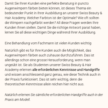
Damit Sie Ihren Kunden eine perfekte Beratung in puncto
Augenwimpern färben bieten können, ist dieses Thema ein
bedeutender Punkt in Ihrer Ausbildung an unserer Swiss Beauty &
Hair Academy. Welcher Farbton ist der Optimale? Wie oft sollten
die Wimpern nachgefärbt werden? All diese Fragen werden Ihre
Kunden Ihnen stellen. Damit Sie die richtige Antwort parat haben,
lernen Sie all diese wichtigen Dinge während Ihrer Ausbildung.
Eine Behandlung vom Fachmann ist vielen Kunden wichtig
Natürlich gibt es für Ihre Kunden auch die Möglichkeit, das
Augenwimpern färben auch zuhause durchzuführen. Das ist
allerdings schon eine grosse Herausforderung, wenn man
ungeübt ist. Sie als Studenten unserer Swiss Beauty & Hair
Academy erlernen
alle erforderlichen Kenntnisse und Handgriffe
und wissen anschliessend ganz genau, wie diese Technik auch in
der Praxis funktioniert. Das ist sehr wichtig, denn die
theoretischen Kenntnisse allein reichen hier nicht aus.
Natürlich erlernen Sie sämtliche erforderlichen Handgriffe auch in der
Praxis am Modell
.