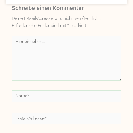
Schreibe einen Kommentar
Deine E-Mail-Adresse wird nicht veröffentlicht.
Erforderliche Felder sind mit
*
markiert
Hier
eingeben…
Name*
E-
Mail-
Adresse*