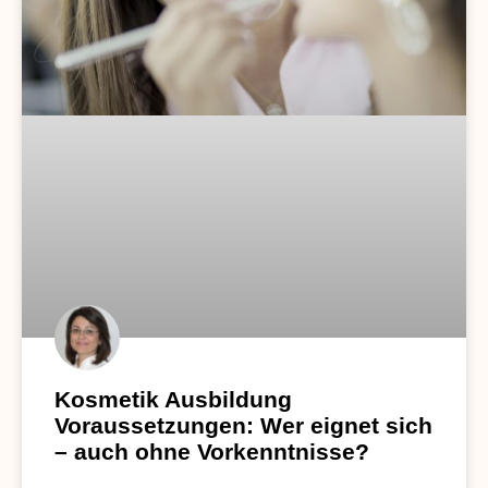
Kosmetik Ausbildung
Voraussetzungen: Wer eignet sich
– auch ohne Vorkenntnisse?