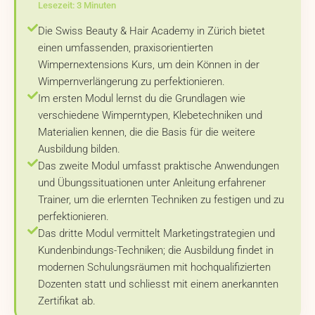
Lesezeit: 3 Minuten
Die Swiss Beauty & Hair Academy in Zürich bietet
einen umfassenden, praxisorientierten
Wimpernextensions Kurs, um dein Können in der
Wimpernverlängerung zu perfektionieren.
Im ersten Modul lernst du die Grundlagen wie
verschiedene Wimperntypen, Klebetechniken und
Materialien kennen, die die Basis für die weitere
Ausbildung bilden.
Das zweite Modul umfasst praktische Anwendungen
und Übungssituationen unter Anleitung erfahrener
Trainer, um die erlernten Techniken zu festigen und zu
perfektionieren.
Das dritte Modul vermittelt Marketingstrategien und
Kundenbindungs-Techniken; die Ausbildung findet in
modernen Schulungsräumen mit hochqualifizierten
Dozenten statt und schliesst mit einem anerkannten
Zertifikat ab.