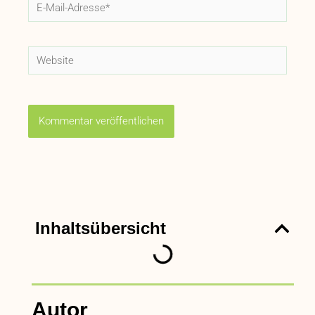
E-
Mail-
Adresse*
Website
Inhaltsübersicht
Autor