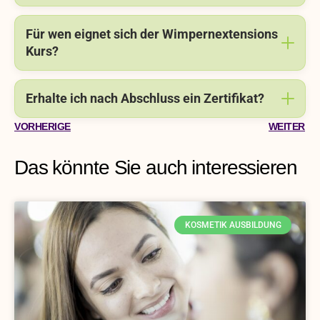
Für wen eignet sich der Wimpernextensions
Kurs?
Erhalte ich nach Abschluss ein Zertifikat?
VORHERIGE
WEITER
Das könnte Sie auch interessieren
KOSMETIK AUSBILDUNG