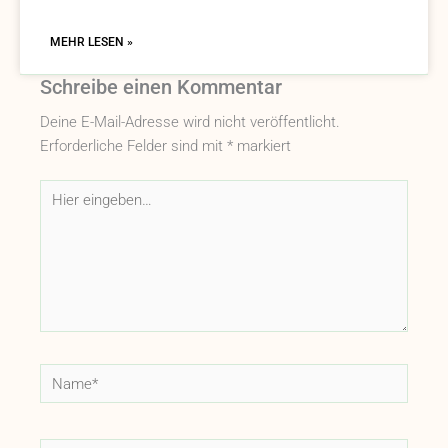
MEHR LESEN »
Schreibe einen Kommentar
Deine E-Mail-Adresse wird nicht veröffentlicht.
Erforderliche Felder sind mit
*
markiert
Hier
eingeben…
Name*