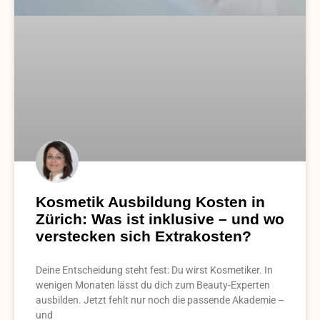
Kosmetik Ausbildung Kosten in
Zürich: Was ist inklusive – und wo
verstecken sich Extrakosten?
Deine Entscheidung steht fest: Du wirst Kosmetiker. In
wenigen Monaten lässt du dich zum Beauty-Experten
ausbilden. Jetzt fehlt nur noch die passende Akademie –
und