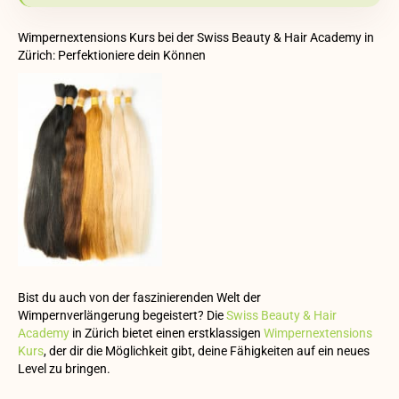
Wimpernextensions Kurs bei der Swiss Beauty & Hair Academy in
Zürich: Perfektioniere dein Können
Bist du auch von der faszinierenden Welt der
Wimpernverlängerung begeistert? Die
Swiss Beauty & Hair
Academy
in Zürich bietet einen erstklassigen
Wimpernextensions
Kurs
, der dir die Möglichkeit gibt, deine Fähigkeiten auf ein neues
Level zu bringen.