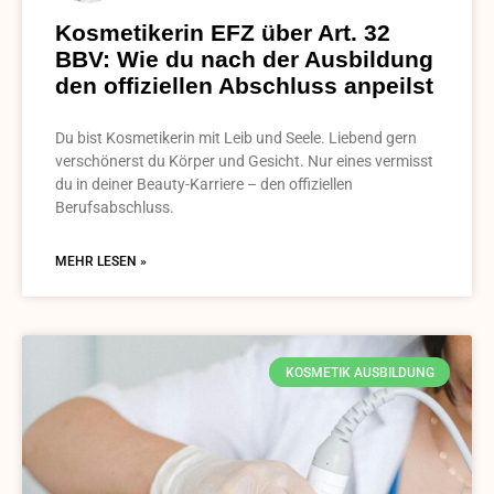
Kosmetikerin EFZ über Art. 32
BBV: Wie du nach der Ausbildung
den offiziellen Abschluss anpeilst
Du bist Kosmetikerin mit Leib und Seele. Liebend gern
verschönerst du Körper und Gesicht. Nur eines vermisst
du in deiner Beauty-Karriere – den offiziellen
Berufsabschluss.
MEHR LESEN »
KOSMETIK AUSBILDUNG