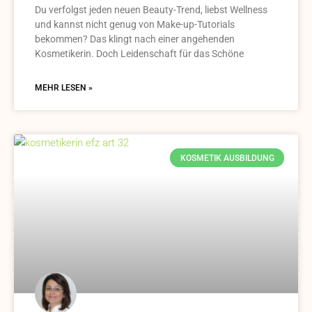
Du verfolgst jeden neuen Beauty-Trend, liebst Wellness
und kannst nicht genug von Make-up-Tutorials
bekommen? Das klingt nach einer angehenden
Kosmetikerin. Doch Leidenschaft für das Schöne
MEHR LESEN »
KOSMETIK AUSBILDUNG