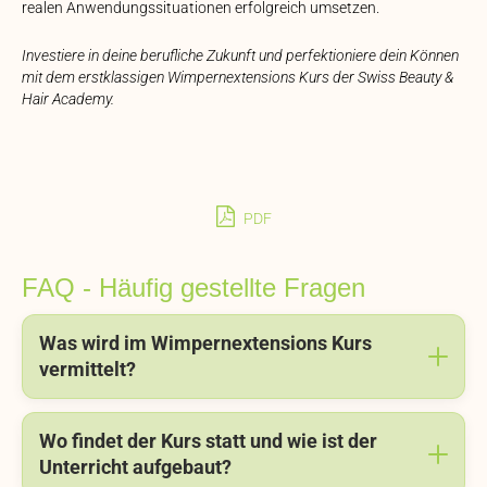
realen Anwendungssituationen erfolgreich umsetzen.
Investiere in deine berufliche Zukunft und perfektioniere dein Können
mit dem erstklassigen Wimpernextensions Kurs der Swiss Beauty &
Hair Academy.
PDF
FAQ - Häufig gestellte Fragen
Was wird im Wimpernextensions Kurs
vermittelt?
Wo findet der Kurs statt und wie ist der
Unterricht aufgebaut?