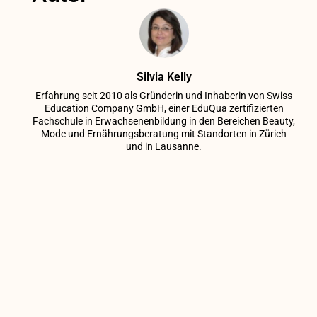
Silvia Kelly
Erfahrung seit 2010 als Gründerin und Inhaberin von Swiss
Education Company GmbH, einer EduQua zertifizierten
Fachschule in Erwachsenenbildung in den Bereichen Beauty,
Mode und Ernährungsberatung mit Standorten in Zürich
und in Lausanne.