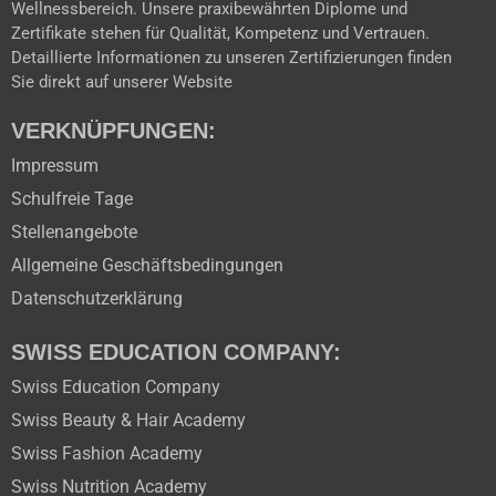
Wellnessbereich. Unsere praxibewährten Diplome und
Zertifikate stehen für Qualität, Kompetenz und Vertrauen.
Detaillierte Informationen zu unseren Zertifizierungen finden
Sie direkt auf unserer Website
VERKNÜPFUNGEN:
Impressum
Schulfreie Tage
Stellenangebote
Allgemeine Geschäftsbedingungen
Datenschutzerklärung
SWISS EDUCATION COMPANY:
Swiss Education Company
Swiss Beauty & Hair Academy
Swiss Fashion Academy
Swiss Nutrition Academy