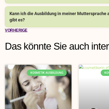
Kann ich die Ausbildung in meiner Muttersprache 
gibt es?
VORHERIGE
Das könnte Sie auch inte
KOSMETIK AUSBILDUNG
KO