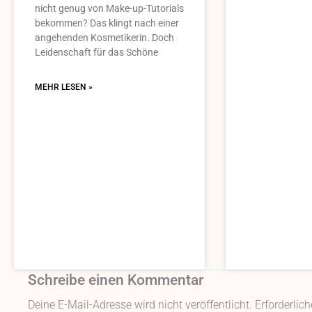
nicht genug von Make-up-Tutorials
bekommen? Das klingt nach einer
angehenden Kosmetikerin. Doch
Leidenschaft für das Schöne
MEHR LESEN »
Schreibe einen Kommentar
Deine E-Mail-Adresse wird nicht veröffentlicht.
Erforderlic