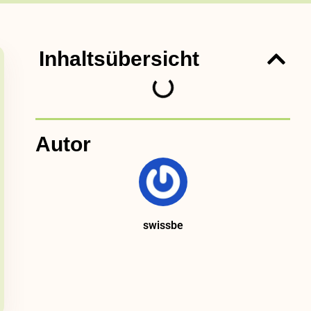
Inhaltsübersicht
Autor
swissbe