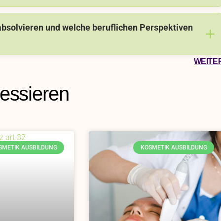
absolvieren und welche beruflichen Perspektiven
WEITE
ressieren
SMETIK AUSBILDUNG
KOSMETIK AUSBILDUNG