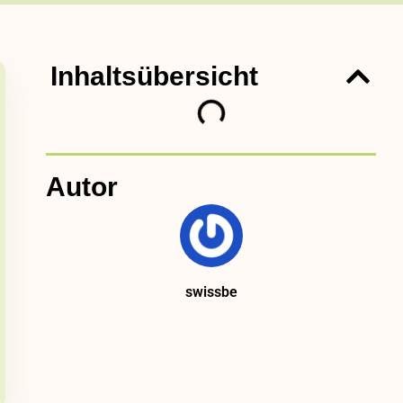
Inhaltsübersicht
Autor
swissbe