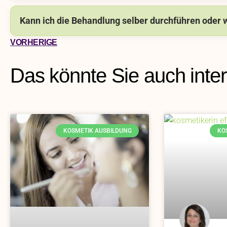
Kann ich die Behandlung selber durchführen oder w
VORHERIGE
Das könnte Sie auch inte
KOSMETIK AUSBILDUNG
KO