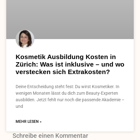
Kosmetik Ausbildung Kosten in
Zürich: Was ist inklusive – und wo
verstecken sich Extrakosten?
Deine Entscheidung steht fest: Du wirst Kosmetiker. In
wenigen Monaten lässt du dich zum Beauty-Experten
ausbilden. Jetzt fehlt nur noch die passende Akademie –
und
MEHR LESEN »
Schreibe einen Kommentar