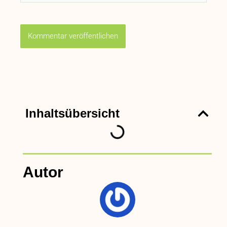
Inhaltsübersicht
Autor