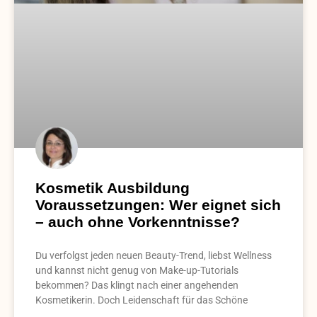
Kosmetik Ausbildung
Voraussetzungen: Wer eignet sich
– auch ohne Vorkenntnisse?
Du verfolgst jeden neuen Beauty-Trend, liebst Wellness
und kannst nicht genug von Make-up-Tutorials
bekommen? Das klingt nach einer angehenden
Kosmetikerin. Doch Leidenschaft für das Schöne