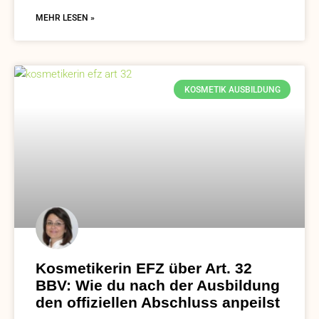
MEHR LESEN »
KOSMETIK AUSBILDUNG
Kosmetikerin EFZ über Art. 32
BBV: Wie du nach der Ausbildung
den offiziellen Abschluss anpeilst