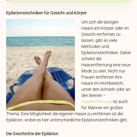
Epilationstechniken für Gesicht und Körper
Um sich die lästigen
Haare am Körper oder im
Gesicht entfernen zu
lassen, gibt es viele
Methoden und
Epilationstechniken. Dabei
scheint die
Haarentfernung eine neue
Mode zu sein. Nicht nur
Frauen entfernen ihre
Haare im Intimbereich,
unter den Achseln oder an
den Beinen –
Haarentfernung
ist auch
für Männer ein großes
Thema. Eine Möglichkeit die eigenen Haare zu entfernen ist die
Epilation, wobei es hier unterschiedliche Epilationstechniken gibt.
Die Geschichte der Epilation