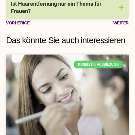
Ist Haarentfernung nur ein Thema für
Frauen?
VORHERIGE
WEITER
Das könnte Sie auch interessieren
KOSMETIK AUSBILDUNG