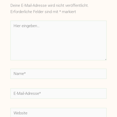
Deine E-Mail-Adresse wird nicht veröffentlicht.
Erforderliche Felder sind mit
*
markiert
Hier
eingeben…
Name*
E-
Mail-
Adresse*
Website