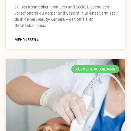
Du bist Kosmetikerin mit Leib und Seele. Liebend gern
verschönerst du Körper und Gesicht. Nur eines vermisst
du in deiner Beauty-Karriere – den offiziellen
Berufsabschluss.
MEHR LESEN »
KOSMETIK AUSBILDUNG