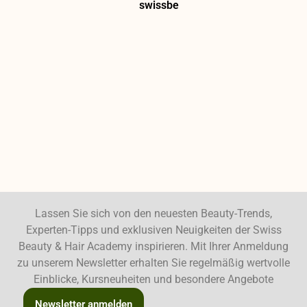
swissbe
Lassen Sie sich von den neuesten Beauty-Trends,
Experten-Tipps und exklusiven Neuigkeiten der Swiss
Beauty & Hair Academy inspirieren. Mit Ihrer Anmeldung
zu unserem Newsletter erhalten Sie regelmäßig wertvolle
Einblicke, Kursneuheiten und besondere Angebote
Newsletter anmelden