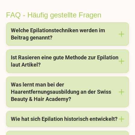
FAQ - Häufig gestellte Fragen
Welche Epilationstechniken werden im
Beitrag genannt?
Ist Rasieren eine gute Methode zur Epilation
laut Artikel?
Was lernt man bei der
Haarentfernungsausbildung an der Swiss
Beauty & Hair Academy?
Wie hat sich Epilation historisch entwickelt?