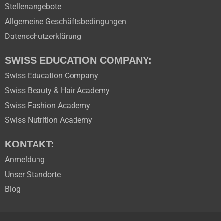
Stellenangebote
Allgemeine Geschäftsbedingungen
Datenschutzerklärung
SWISS EDUCATION COMPANY:
Swiss Education Company
Swiss Beauty & Hair Academy
Swiss Fashion Academy
Swiss Nutrition Academy
KONTAKT:
Anmeldung
Unser Standorte
Blog