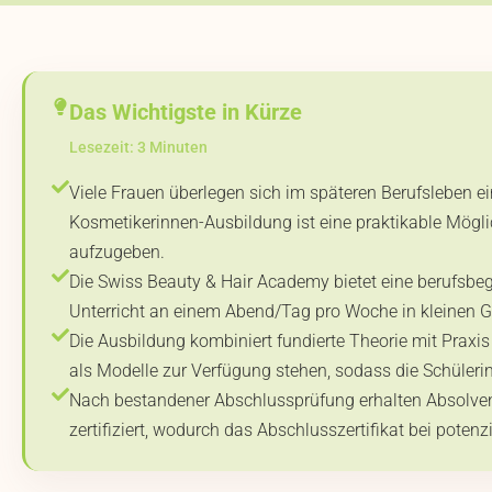
Das Wichtigste in Kürze
Lesezeit: 3 Minuten
Viele Frauen überlegen sich im späteren Berufsleben e
Kosmetikerinnen-Ausbildung ist eine praktikable Mögli
aufzugeben.
Die Swiss Beauty & Hair Academy bietet eine berufsbe
Unterricht an einem Abend/Tag pro Woche in kleinen 
Die Ausbildung kombiniert fundierte Theorie mit Prax
als Modelle zur Verfügung stehen, sodass die Schüler
Nach bestandener Abschlussprüfung erhalten Absolventi
zertifiziert, wodurch das Abschlusszertifikat bei potenz