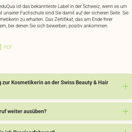
e eduQua ist das bekannteste Label in der Schweiz, wenn es um
t unserer Fachschule sind Sie damit auf der sicheren Seite. Sie
metikerin zu erhalten. Das Zertifikat, das am Ende Ihrer
ebern, bei denen Sie sich bewerben, positiv ankommen.
PDF
g zur Kosmetikerin an der Swiss Beauty & Hair
ruf weiter ausüben?