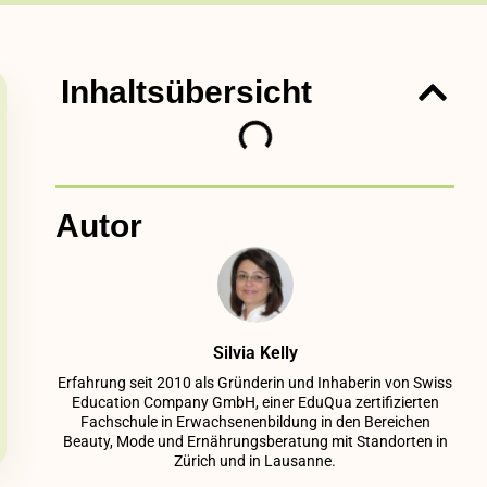
Inhaltsübersicht
Autor
Silvia Kelly
Erfahrung seit 2010 als Gründerin und Inhaberin von Swiss
Education Company GmbH, einer EduQua zertifizierten
Fachschule in Erwachsenenbildung in den Bereichen
Beauty, Mode und Ernährungsberatung mit Standorten in
Zürich und in Lausanne.