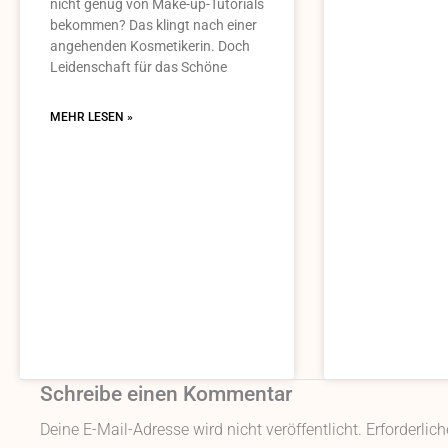
nicht genug von Make-up-Tutorials
bekommen? Das klingt nach einer
angehenden Kosmetikerin. Doch
Leidenschaft für das Schöne
MEHR LESEN »
Schreibe einen Kommentar
Deine E-Mail-Adresse wird nicht veröffentlicht.
Erforderlic