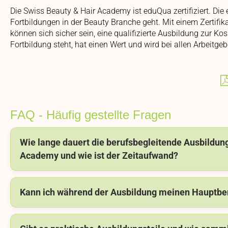
Die Swiss Beauty & Hair Academy ist eduQua zertifiziert. Di
Fortbildungen in der Beauty Branche geht. Mit einem Zertifika
können sich sicher sein, eine qualifizierte Ausbildung zur Kos
Fortbildung steht, hat einen Wert und wird bei allen Arbeitg
FAQ - Häufig gestellte Fragen
Wie lange dauert die berufsbegleitende Ausbildun
Academy und wie ist der Zeitaufwand?
Kann ich während der Ausbildung meinen Hauptbe