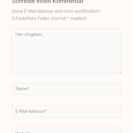
Schreibe einen Kommentar
Deine E-Mail-Adresse wird nicht veröffentlicht.
Erforderliche Felder sind mit
*
markiert
Hier
eingeben…
Name*
E-
Mail-
Adresse*
Website