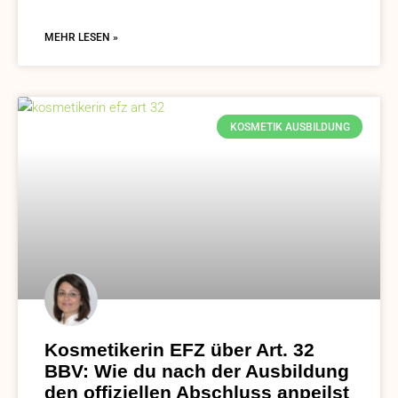
MEHR LESEN »
KOSMETIK AUSBILDUNG
Kosmetikerin EFZ über Art. 32
BBV: Wie du nach der Ausbildung
den offiziellen Abschluss anpeilst