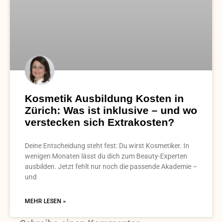
Kosmetik Ausbildung Kosten in
Zürich: Was ist inklusive – und wo
verstecken sich Extrakosten?
Deine Entscheidung steht fest: Du wirst Kosmetiker. In
wenigen Monaten lässt du dich zum Beauty-Experten
ausbilden. Jetzt fehlt nur noch die passende Akademie –
und
MEHR LESEN »