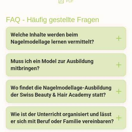
PDF
FAQ - Häufig gestellte Fragen
Welche Inhalte werden beim
Nagelmodellage lernen vermittelt?
Muss ich ein Model zur Ausbildung
mitbringen?
Wo findet die Nagelmodellage-Ausbildung
der Swiss Beauty & Hair Academy statt?
Wie ist der Unterricht organisiert und lässt
er sich mit Beruf oder Familie vereinbaren?