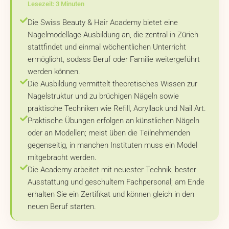
Lesezeit: 3 Minuten
Die Swiss Beauty & Hair Academy bietet eine
Nagelmodellage-Ausbildung an, die zentral in Zürich
stattfindet und einmal wöchentlichen Unterricht
ermöglicht, sodass Beruf oder Familie weitergeführt
werden können.
Die Ausbildung vermittelt theoretisches Wissen zur
Nagelstruktur und zu brüchigen Nägeln sowie
praktische Techniken wie Refill, Acryllack und Nail Art.
Praktische Übungen erfolgen an künstlichen Nägeln
oder an Modellen; meist üben die Teilnehmenden
gegenseitig, in manchen Instituten muss ein Model
mitgebracht werden.
Die Academy arbeitet mit neuester Technik, bester
Ausstattung und geschultem Fachpersonal; am Ende
erhalten Sie ein Zertifikat und können gleich in den
neuen Beruf starten.