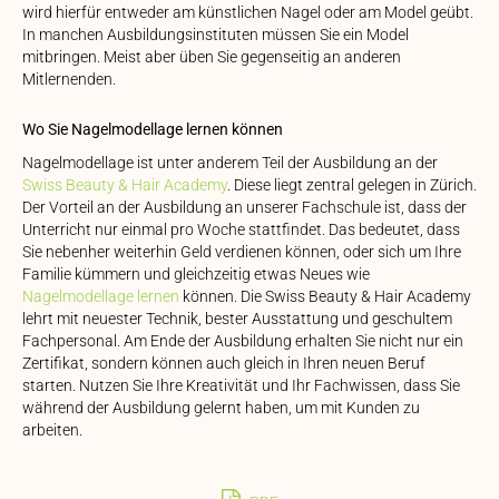
wird hierfür entweder am künstlichen Nagel oder am Model geübt.
In manchen Ausbildungsinstituten müssen Sie ein Model
mitbringen. Meist aber üben Sie gegenseitig an anderen
Mitlernenden.
Wo Sie Nagelmodellage lernen können
Nagelmodellage ist unter anderem Teil der Ausbildung an der
Swiss Beauty & Hair Academy
. Diese liegt zentral gelegen in Zürich.
Der Vorteil an der Ausbildung an unserer Fachschule ist, dass der
Unterricht nur einmal pro Woche stattfindet. Das bedeutet, dass
Sie nebenher weiterhin Geld verdienen können, oder sich um Ihre
Familie kümmern und gleichzeitig etwas Neues wie
Nagelmodellage lernen
können. Die Swiss Beauty & Hair Academy
lehrt mit neuester Technik, bester Ausstattung und geschultem
Fachpersonal. Am Ende der Ausbildung erhalten Sie nicht nur ein
Zertifikat, sondern können auch gleich in Ihren neuen Beruf
starten. Nutzen Sie Ihre Kreativität und Ihr Fachwissen, dass Sie
während der Ausbildung gelernt haben, um mit Kunden zu
arbeiten.