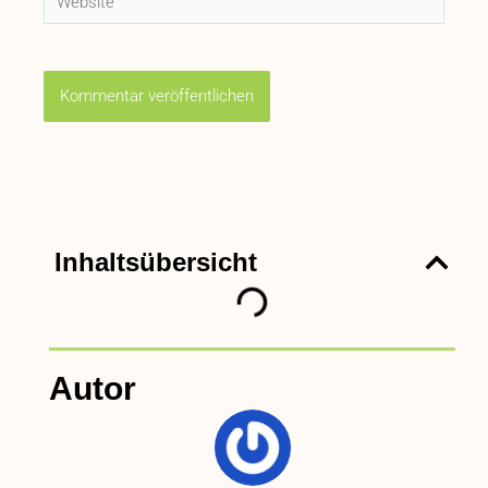
Inhaltsübersicht
Autor