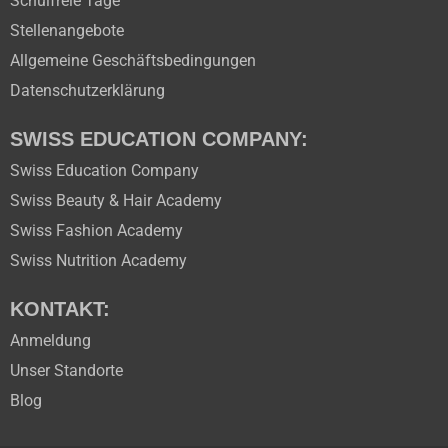
Schulfreie Tage
Stellenangebote
Allgemeine Geschäftsbedingungen
Datenschutzerklärung
SWISS EDUCATION COMPANY:
Swiss Education Company
Swiss Beauty & Hair Academy
Swiss Fashion Academy
Swiss Nutrition Academy
KONTAKT:
Anmeldung
Unser Standorte
Blog