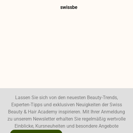
swissbe
Lassen Sie sich von den neuesten Beauty-Trends,
Experten-Tipps und exklusiven Neuigkeiten der Swiss
Beauty & Hair Academy inspirieren. Mit Ihrer Anmeldung
zu unserem Newsletter erhalten Sie regelmäßig wertvolle
Einblicke, Kursneuheiten und besondere Angebote