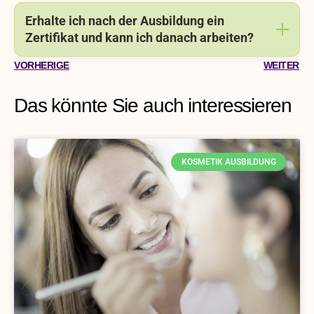
Erhalte ich nach der Ausbildung ein
Zertifikat und kann ich danach arbeiten?
VORHERIGE
WEITER
Das könnte Sie auch interessieren
KOSMETIK AUSBILDUNG