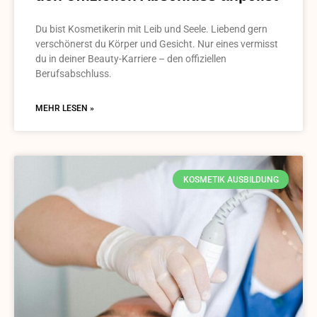
Du bist Kosmetikerin mit Leib und Seele. Liebend gern
verschönerst du Körper und Gesicht. Nur eines vermisst
du in deiner Beauty-Karriere – den offiziellen
Berufsabschluss.
MEHR LESEN »
KOSMETIK AUSBILDUNG