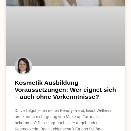
Kosmetik Ausbildung
Voraussetzungen: Wer eignet sich
– auch ohne Vorkenntnisse?
Du verfolgst jeden neuen Beauty-Trend, liebst Wellness
und kannst nicht genug von Make-up-Tutorials
bekommen? Das klingt nach einer angehenden
Kosmetikerin. Doch Leidenschaft für das Schöne